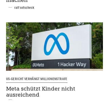
machen
ralf sotscheck
US-GERICHT VERHÄNGT MILLIONENSTRAFE
Meta schützt Kinder nicht
ausreichend