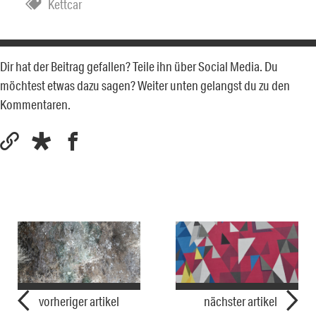
Kettcar
Dir hat der Beitrag gefallen? Teile ihn über Social Media. Du
möchtest etwas dazu sagen? Weiter unten gelangst du zu den
Kommentaren.
vorheriger artikel
nächster artikel