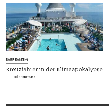
NABU-RANKING
Kreuzfahrer in der Klimaapokalypse
uli hannemann