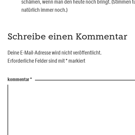
schämen, wenn man den heute noch bringt. (Stimmen tu
natürlich immer noch.)
Schreibe einen Kommentar
Deine E-Mail-Adresse wird nicht veröffentlicht.
Erforderliche Felder sind mit
*
markiert
kommentar
*