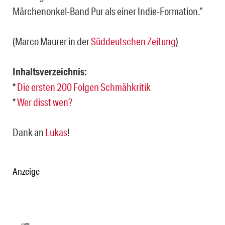
Märchenonkel-Band Pur als einer Indie-Formation.“
(Marco Maurer in der
Süddeutschen Zeitung
)
Inhaltsverzeichnis:
*
Die ersten 200 Folgen Schmähkritik
*
Wer disst wen?
Dank an
Lukas
!
Anzeige