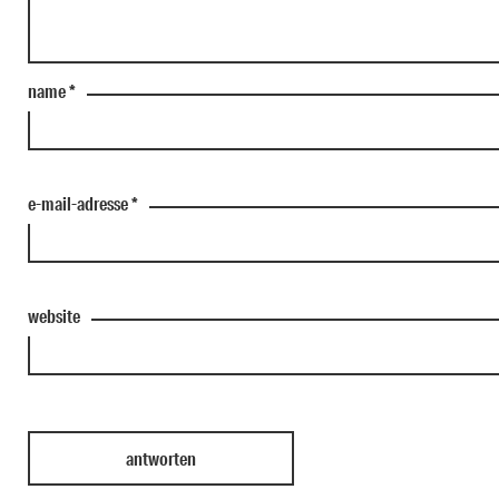
name
*
e-mail-adresse
*
website