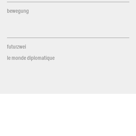
bewegung
futurzwei
le monde diplomatique