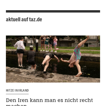
aktuell auf taz.de
HITZE IN IRLAND
Den Iren kann man es nicht recht