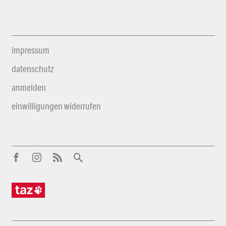
impressum
datenschutz
anmelden
einwilligungen widerrufen