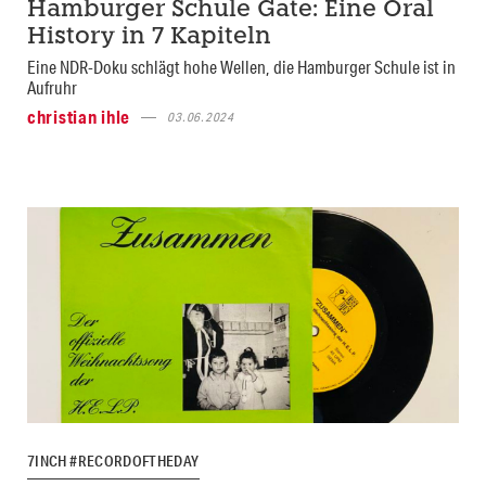
Hamburger Schule Gate: Eine Oral
History in 7 Kapiteln
Eine NDR-Doku schlägt hohe Wellen, die Hamburger Schule ist in
Aufruhr
christian ihle
03.06.2024
7INCH #RECORDOFTHEDAY