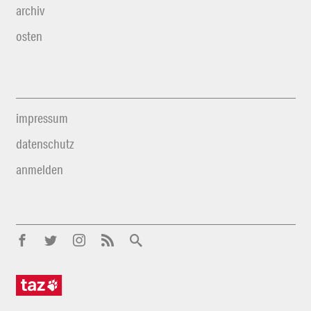
archiv
osten
impressum
datenschutz
anmelden