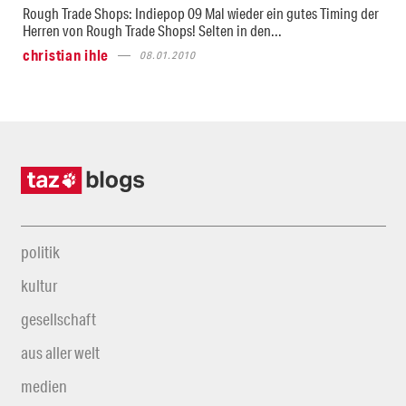
Rough Trade Shops: Indiepop 09 Mal wieder ein gutes Timing der
Herren von Rough Trade Shops! Selten in den...
christian ihle
08.01.2010
politik
kultur
gesellschaft
aus aller welt
medien