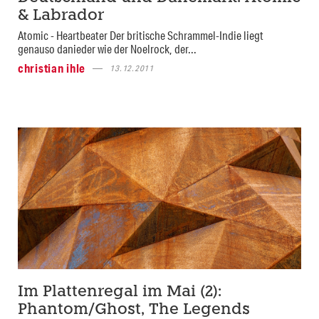
& Labrador
Atomic - Heartbeater Der britische Schrammel-Indie liegt
genauso danieder wie der Noelrock, der...
christian ihle
13.12.2011
Im Plattenregal im Mai (2):
Phantom/Ghost, The Legends