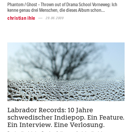
Phantom / Ghost – Thrown out of Drama School Vorneweg: Ich
kenne genau drei Menschen, die dieses Album schon...
christian ihle
29.06.2009
Labrador Records: 10 Jahre
schwedischer Indiepop. Ein Feature.
Ein Interview. Eine Verlosung.