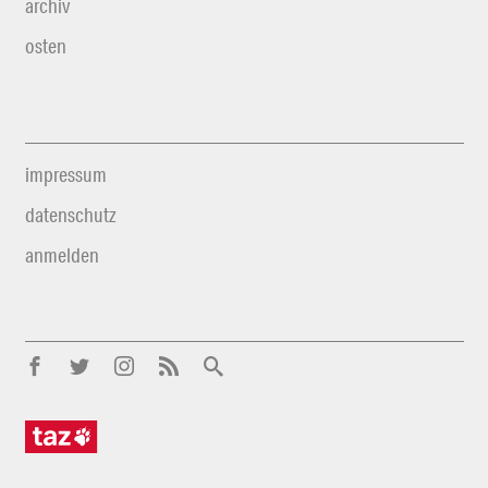
archiv
osten
impressum
datenschutz
anmelden