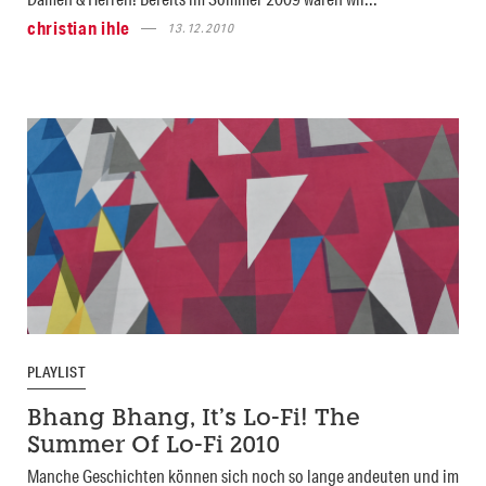
christian ihle
13.12.2010
PLAYLIST
Bhang Bhang, It’s Lo-Fi! The
Summer Of Lo-Fi 2010
Manche Geschichten können sich noch so lange andeuten und im