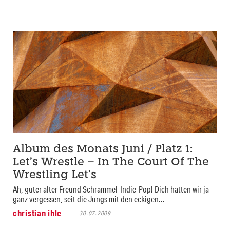
Album des Monats Juni / Platz 1:
Let’s Wrestle – In The Court Of The
Wrestling Let’s
Ah, guter alter Freund Schrammel-Indie-Pop! Dich hatten wir ja
ganz vergessen, seit die Jungs mit den eckigen...
christian ihle
30.07.2009