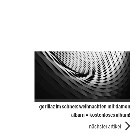
gorillaz im schnee: weihnachten mit damon
albarn = kostenloses album!
nächster artikel