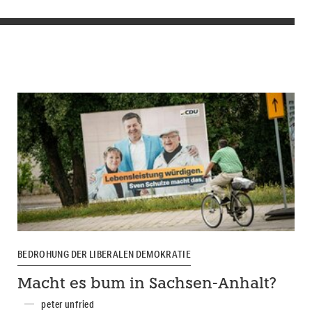
BEDROHUNG DER LIBERALEN DEMOKRATIE
Macht es bum in Sachsen-Anhalt?
peter unfried