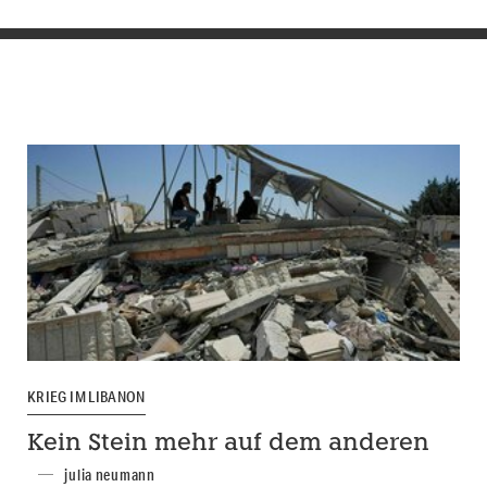
KRIEG IM LIBANON
Kein Stein mehr auf dem anderen
julia neumann