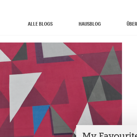
ALLE BLOGS
HAUSBLOG
ÜBER
My Favourite