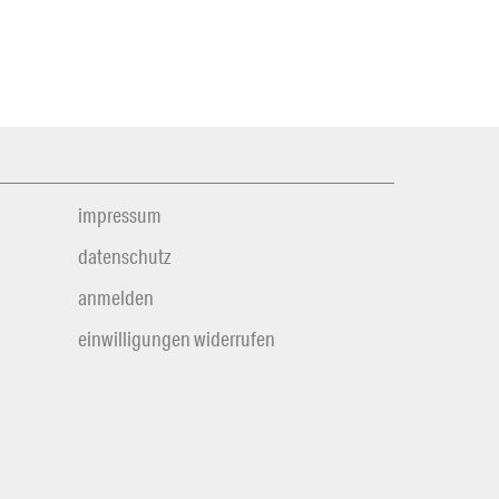
impressum
datenschutz
anmelden
einwilligungen widerrufen