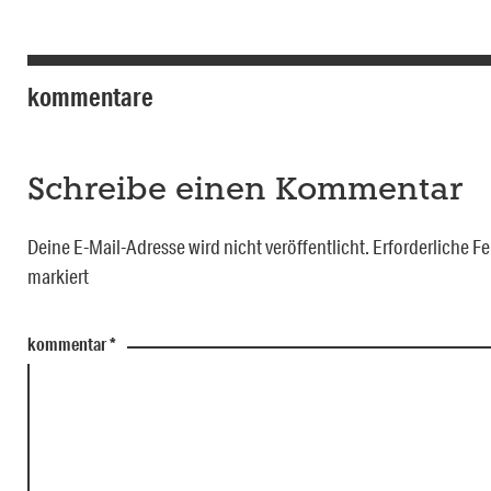
kommentare
Schreibe einen Kommentar
Deine E-Mail-Adresse wird nicht veröffentlicht.
Erforderliche Fe
markiert
kommentar
*