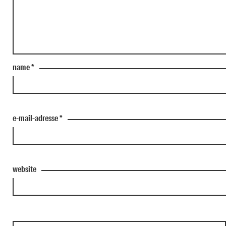
name
*
e-mail-adresse
*
website