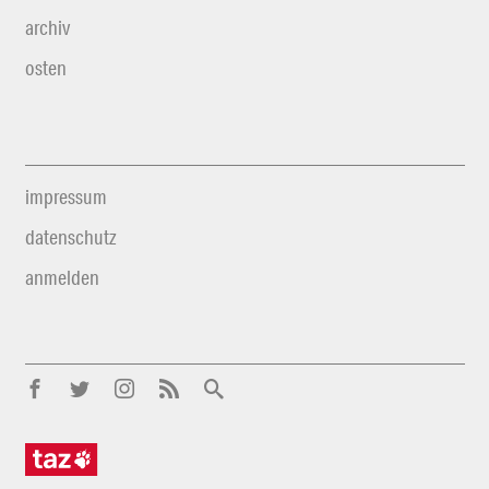
archiv
osten
impressum
datenschutz
anmelden