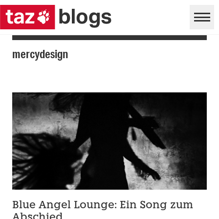
mercydesign
Blue Angel Lounge: Ein Song zum
Abschied.