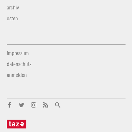
archiv
osten
impressum
datenschutz
anmelden