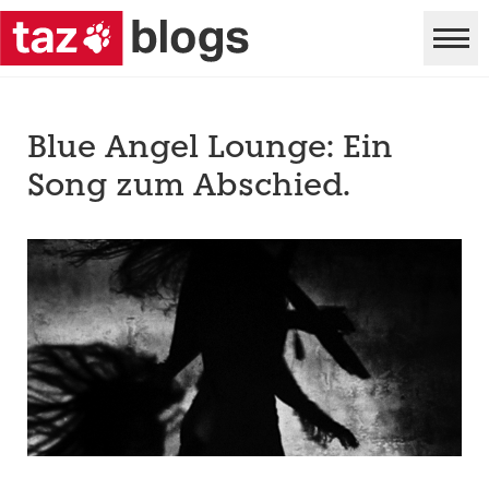
Blue Angel Lounge: Ein
Song zum Abschied.