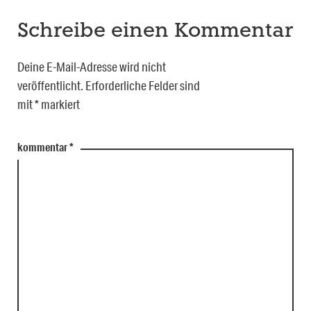
Schreibe einen Kommentar
Deine E-Mail-Adresse wird nicht
veröffentlicht.
Erforderliche Felder sind
mit
*
markiert
kommentar
*