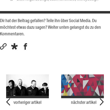
Dir hat der Beitrag gefallen? Teile ihn über Social Media. Du
möchtest etwas dazu sagen? Weiter unten gelangst du zu den
Kommentaren.
vorheriger artikel
nächster artikel