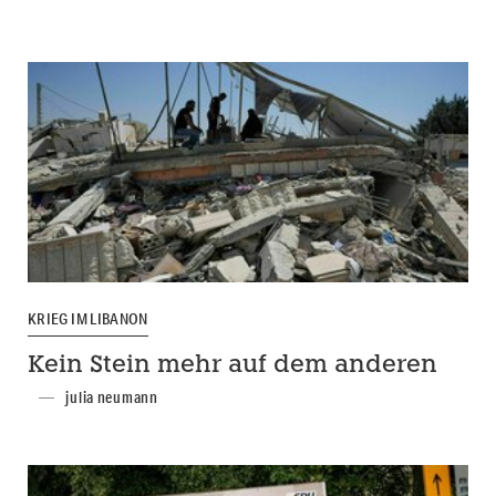
KRIEG IM LIBANON
Kein Stein mehr auf dem anderen
julia neumann