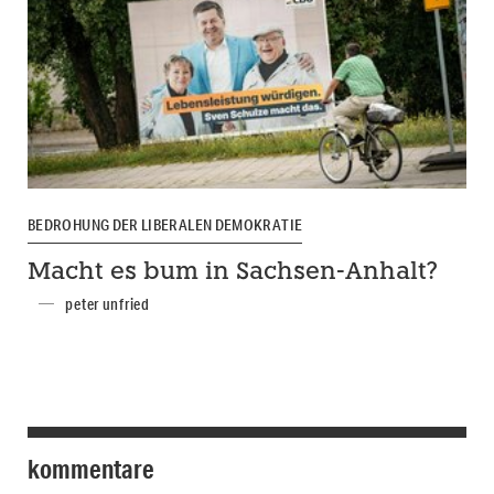
BEDROHUNG DER LIBERALEN DEMOKRATIE
Macht es bum in Sachsen-Anhalt?
peter unfried
kommentare