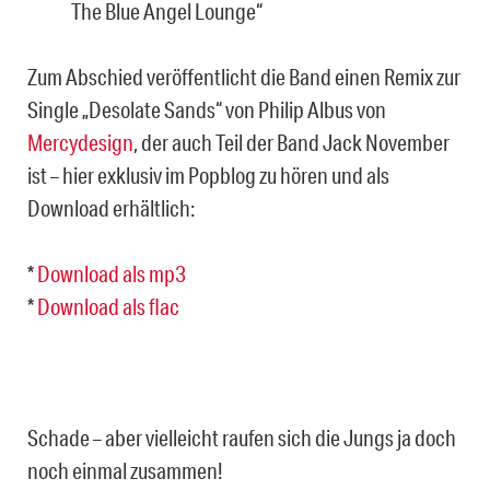
The Blue Angel Lounge“
Zum Abschied veröffentlicht die Band einen Remix zur
Single „Desolate Sands“ von Philip Albus von
Mercydesign
, der auch Teil der Band Jack November
ist – hier exklusiv im Popblog zu hören und als
Download erhältlich:
*
Download als mp3
*
Download als flac
Schade – aber vielleicht raufen sich die Jungs ja doch
noch einmal zusammen!