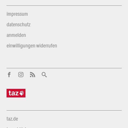
impressum
datenschutz
anmelden
einwilligungen widerrufen
taz.de