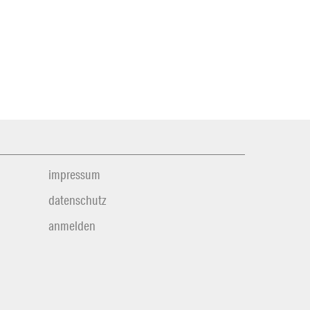
impressum
datenschutz
anmelden