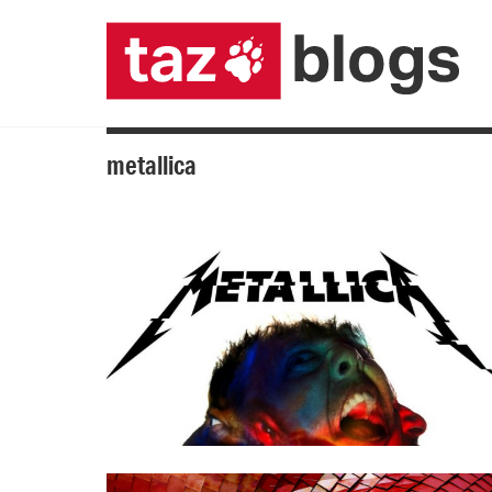
metallica