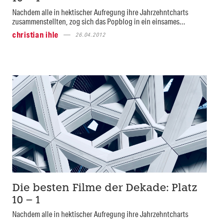
Nachdem alle in hektischer Aufregung ihre Jahrzehntcharts
zusammenstellten, zog sich das Popblog in ein einsames...
christian ihle
26.04.2012
Die besten Filme der Dekade: Platz
10 – 1
Nachdem alle in hektischer Aufregung ihre Jahrzehntcharts