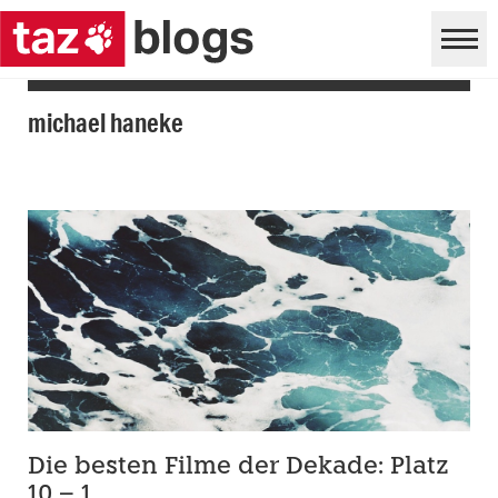
michael haneke
Die besten Filme der Dekade: Platz
10 – 1