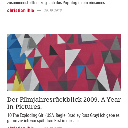
zusammenstellten, zog sich das Popblog in ein einsames...
christian ihle
28.10.2010
Der Filmjahresrückblick 2009. A Year
In Pictures.
10 The Exploding Girl (USA, Regie: Bradley Rust Gray) Ich gebe es
gerne zu: ich war spät dran Erst in diesem...