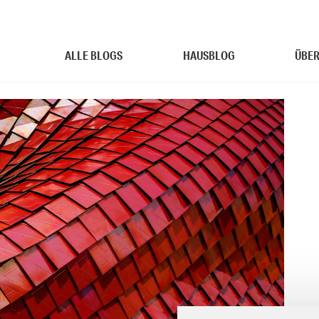
ALLE BLOGS
HAUSBLOG
ÜBER