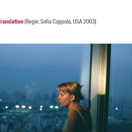
Translation
(Regie: Sofia Coppola, USA 2003)