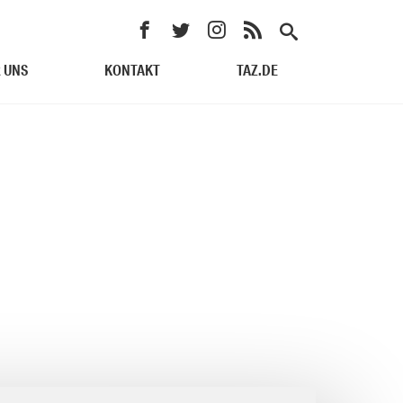
 UNS
KONTAKT
TAZ.DE