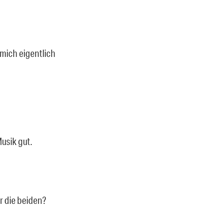
 mich eigentlich
Musik gut.
r die beiden?