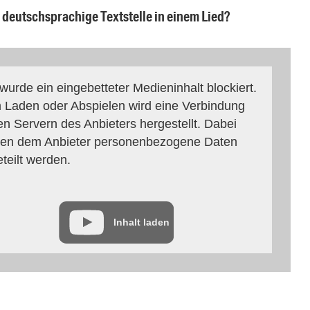
e deutschsprachige Textstelle in einem Lied?
 wurde ein eingebetteter Medieninhalt blockiert.
 Laden oder Abspielen wird eine Verbindung
en Servern des Anbieters hergestellt. Dabei
en dem Anbieter personenbezogene Daten
eteilt werden.
Inhalt laden