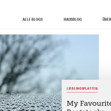
ALLE BLOGS
HAUSBLOG
ÜBER
LIEBLINGSPLATTEN
My Favourit