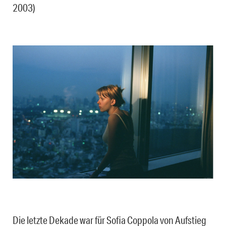
2003)
Die letzte Dekade war für Sofia Coppola von Aufstieg