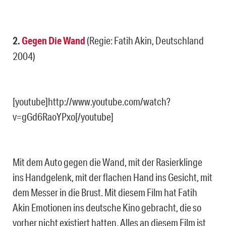
2.
Gegen Die Wand
(Regie: Fatih Akin, Deutschland
2004)
[youtube]http://www.youtube.com/watch?
v=gGd6RaoYPxo[/youtube]
Mit dem Auto gegen die Wand, mit der Rasierklinge
ins Handgelenk, mit der flachen Hand ins Gesicht, mit
dem Messer in die Brust. Mit diesem Film hat Fatih
Akin Emotionen ins deutsche Kino gebracht, die so
vorher nicht existiert hatten. Alles an diesem Film ist