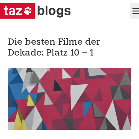
Die besten Filme der
Dekade: Platz 10 – 1