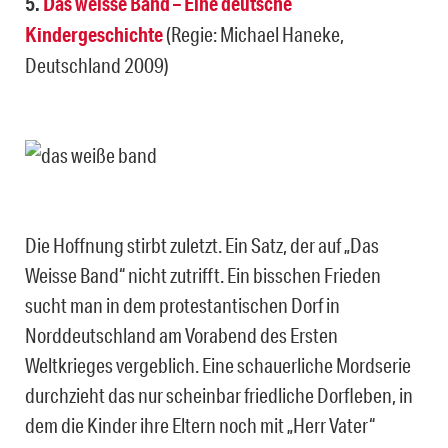
5.
Das weisse Band – Eine deutsche
Kindergeschichte
(Regie: Michael Haneke,
Deutschland 2009)
Die Hoffnung stirbt zuletzt. Ein Satz, der auf „Das
Weisse Band“ nicht zutrifft. Ein bisschen Frieden
sucht man in dem protestantischen Dorf in
Norddeutschland am Vorabend des Ersten
Weltkrieges vergeblich. Eine schauerliche Mordserie
durchzieht das nur scheinbar friedliche Dorfleben, in
dem die Kinder ihre Eltern noch mit „Herr Vater“