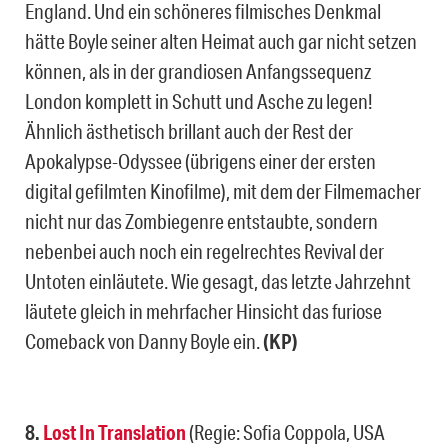
England. Und ein schöneres filmisches Denkmal
hätte Boyle seiner alten Heimat auch gar nicht setzen
können, als in der grandiosen Anfangssequenz
London komplett in Schutt und Asche zu legen!
Ähnlich ästhetisch brillant auch der Rest der
Apokalypse-Odyssee (übrigens einer der ersten
digital gefilmten Kinofilme), mit dem der Filmemacher
nicht nur das Zombiegenre entstaubte, sondern
nebenbei auch noch ein regelrechtes Revival der
Untoten einläutete. Wie gesagt, das letzte Jahrzehnt
läutete gleich in mehrfacher Hinsicht das furiose
Comeback von Danny Boyle ein.
(KP)
8.
Lost In Translation
(Regie: Sofia Coppola, USA