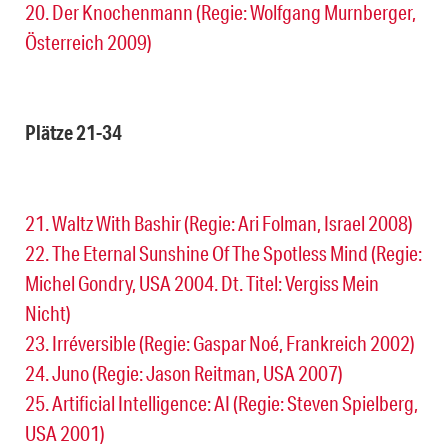
20. Der Knochenmann (Regie: Wolfgang Murnberger,
Österreich 2009)
Plätze 21-34
21. Waltz With Bashir (Regie: Ari Folman, Israel 2008)
22. The Eternal Sunshine Of The Spotless Mind (Regie:
Michel Gondry, USA 2004. Dt. Titel: Vergiss Mein
Nicht)
23. Irréversible (Regie: Gaspar Noé, Frankreich 2002)
24. Juno (Regie: Jason Reitman, USA 2007)
25. Artificial Intelligence: AI (Regie: Steven Spielberg,
USA 2001)