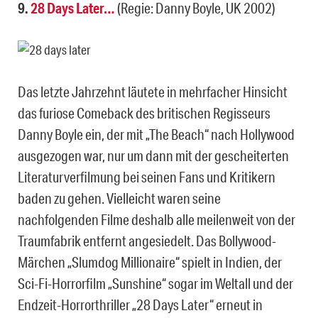
9.
28 Days Later…
(Regie: Danny Boyle, UK 2002)
Das letzte Jahrzehnt läutete in mehrfacher Hinsicht
das furiose Comeback des britischen Regisseurs
Danny Boyle ein, der mit „The Beach“ nach Hollywood
ausgezogen war, nur um dann mit der
gescheiterten
Literaturverfilmung bei seinen Fans und Kritikern
baden zu gehen. Vielleicht waren seine
nachfolgenden Filme deshalb alle meilenweit von der
Traumfabrik entfernt angesiedelt. Das Bollywood-
Märchen „Slumdog Millionaire“ spielt in Indien, der
Sci-Fi-Horrorfilm „Sunshine“ sogar im Weltall und der
Endzeit-Horrorthriller „28 Days Later“ erneut in