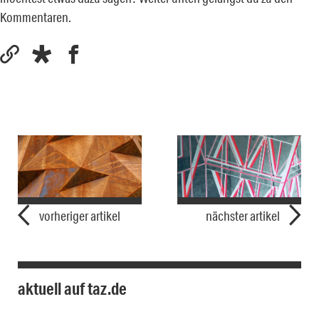
Kommentaren.
vorheriger artikel
nächster artikel
aktuell auf taz.de