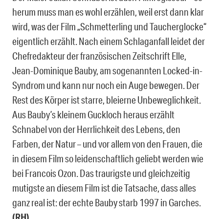
herum muss man es wohl erzählen, weil erst dann klar
wird, was der Film „Schmetterling und Taucherglocke“
eigentlich erzählt. Nach einem Schlaganfall leidet der
Chefredakteur der französischen Zeitschrift Elle,
Jean-Dominique Bauby, am sogenannten Locked-in-
Syndrom und kann nur noch ein Auge bewegen. Der
Rest des Körper ist starre, bleierne Unbeweglichkeit.
Aus Bauby’s kleinem Guckloch heraus erzählt
Schnabel von der Herrlichkeit des Lebens, den
Farben, der Natur – und vor allem von den Frauen, die
in diesem Film so leidenschaftlich geliebt werden wie
bei Francois Ozon. Das traurigste und gleichzeitig
mutigste an diesem Film ist die Tatsache, dass alles
ganz real ist: der echte Bauby starb 1997 in Garches.
(RH)