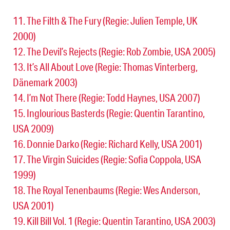
11. The Filth & The Fury (Regie: Julien Temple, UK
2000)
12. The Devil’s Rejects (Regie: Rob Zombie, USA 2005)
13. It’s All About Love (Regie: Thomas Vinterberg,
Dänemark 2003)
14. I’m Not There (Regie: Todd Haynes, USA 2007)
15. Inglourious Basterds (Regie: Quentin Tarantino,
USA 2009)
16. Donnie Darko (Regie: Richard Kelly, USA 2001)
17. The Virgin Suicides (Regie: Sofia Coppola, USA
1999)
18. The Royal Tenenbaums (Regie: Wes Anderson,
USA 2001)
19. Kill Bill Vol. 1 (Regie: Quentin Tarantino, USA 2003)