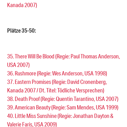
Kanada 2007)
Plätze 35-50:
35. There Will Be Blood (Regie: Paul Thomas Anderson,
USA 2007)
36. Rushmore (Regie: Wes Anderson, USA 1998)
37. Eastern Promises (Regie: David Cronenberg,
Kanada 2007 / Dt. Titel: Tödliche Versprechen)
38. Death Proof (Regie: Quentin Tarantino, USA 2007)
39. American Beauty (Regie: Sam Mendes, USA 1999)
40. Little Miss Sunshine (Regie: Jonathan Dayton &
Valerie Faris, USA 2009)