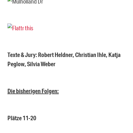
Texte & Jury: Robert Heldner, Christian Ihle, Katja
Peglow, Silvia Weber
Die bisherigen Folgen:
Plätze 11-20