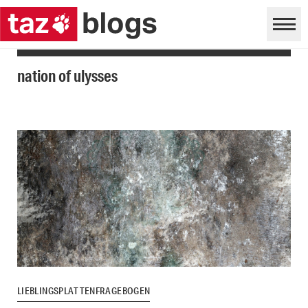
nation of ulysses
LIEBLINGSPLATTENFRAGEBOGEN