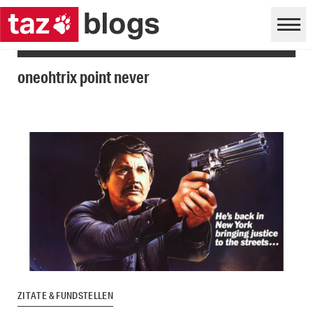
oneohtrix point never
ZITATE & FUNDSTELLEN