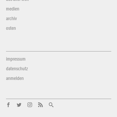
medien
archiv
osten
impressum
datenschutz
anmelden