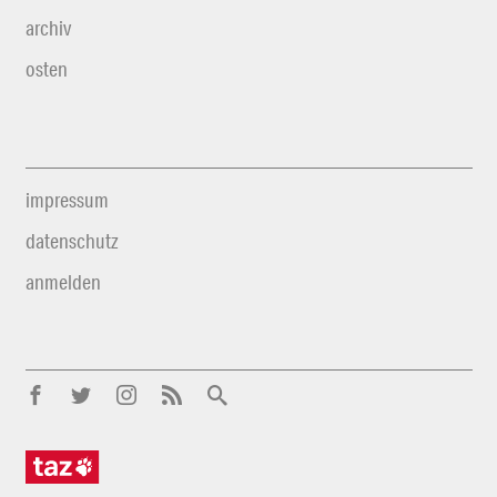
archiv
osten
impressum
datenschutz
anmelden