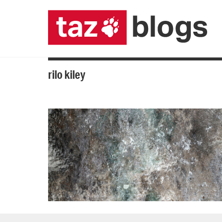
rilo kiley