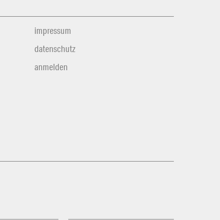
impressum
datenschutz
anmelden