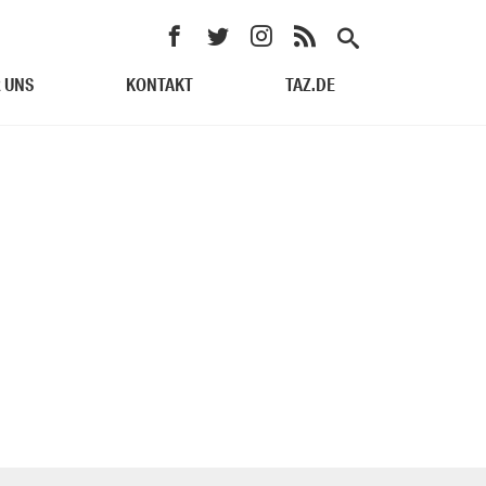
 UNS
KONTAKT
TAZ.DE