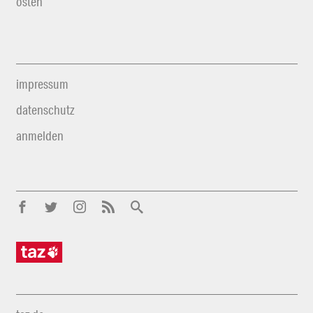
osten
impressum
datenschutz
anmelden