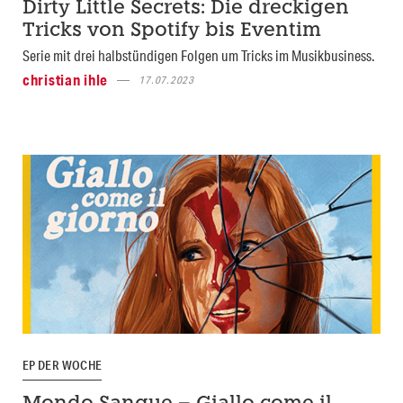
Dirty Little Secrets: Die dreckigen
Tricks von Spotify bis Eventim
Serie mit drei halbstündigen Folgen um Tricks im Musikbusiness.
christian ihle
17.07.2023
EP DER WOCHE