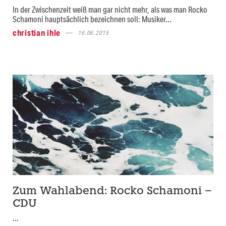
In der Zwischenzeit weiß man gar nicht mehr, als was man Rocko
Schamoni hauptsächlich bezeichnen soll: Musiker...
christian ihle
16.06.2015
Zum Wahlabend: Rocko Schamoni –
CDU
...