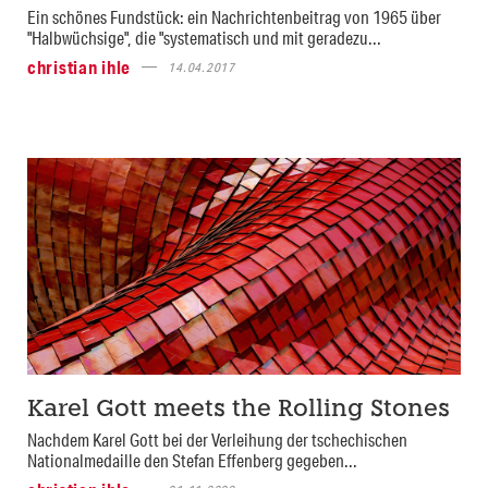
Ein schönes Fundstück: ein Nachrichtenbeitrag von 1965 über
"Halbwüchsige", die "systematisch und mit geradezu...
christian ihle
14.04.2017
Karel Gott meets the Rolling Stones
Nachdem Karel Gott bei der Verleihung der tschechischen
Nationalmedaille den Stefan Effenberg gegeben...