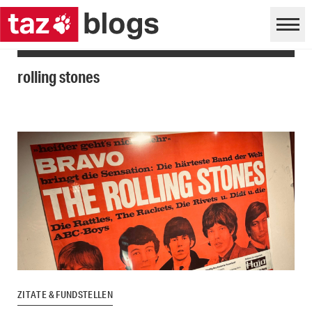
rolling stones
ZITATE & FUNDSTELLEN