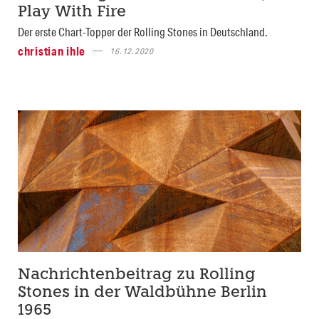
Play With Fire
Der erste Chart-Topper der Rolling Stones in Deutschland.
christian ihle
16.12.2020
Nachrichtenbeitrag zu Rolling
Stones in der Waldbühne Berlin
1965