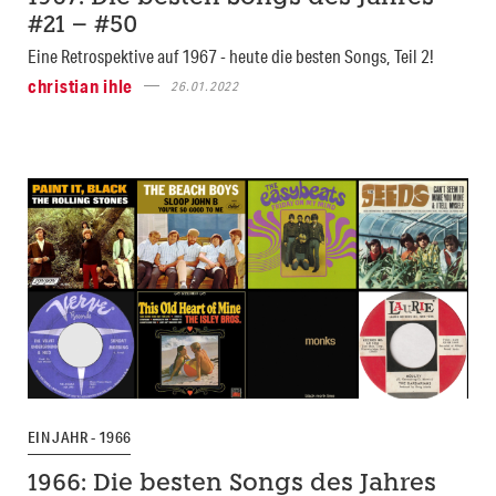
#21 – #50
Eine Retrospektive auf 1967 - heute die besten Songs, Teil 2!
christian ihle
26.01.2022
EIN JAHR - 1966
1966: Die besten Songs des Jahres