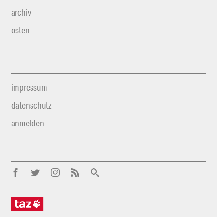
archiv
osten
impressum
datenschutz
anmelden