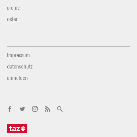
archiv
osten
impressum
datenschutz
anmelden