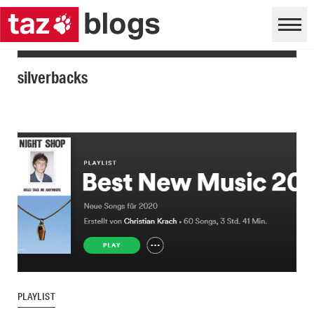
silverbacks
PLAYLIST