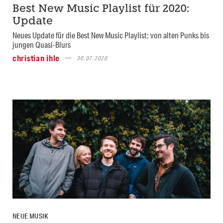
Best New Music Playlist für 2020:
Update
Neues Update für die Best New Music Playlist: von alten Punks bis
jungen Quasi-Blurs
christian ihle
30.07.2020
NEUE MUSIK