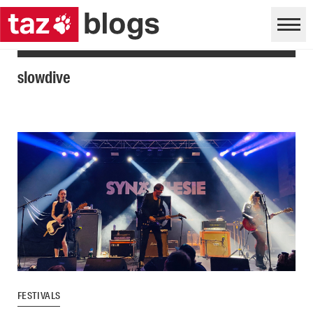
slowdive
FESTIVALS