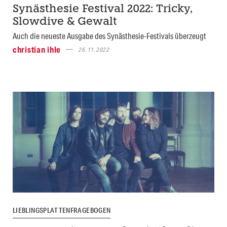
Synästhesie Festival 2022: Tricky,
Slowdive & Gewalt
Auch die neueste Ausgabe des Synästhesie-Festivals überzeugt
christian ihle
26.11.2022
LIEBLINGSPLATTENFRAGEBOGEN