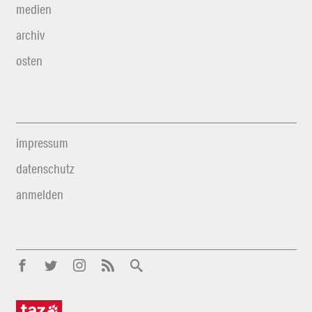
medien
archiv
osten
impressum
datenschutz
anmelden