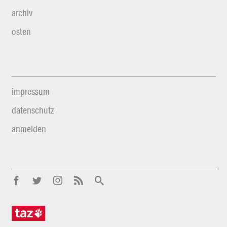
archiv
osten
impressum
datenschutz
anmelden