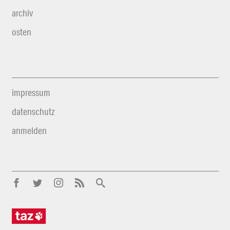
archiv
osten
impressum
datenschutz
anmelden