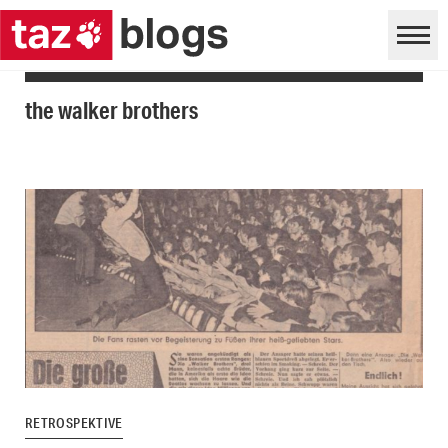
the walker brothers
RETROSPEKTIVE