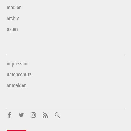
medien
archiv
osten
impressum
datenschutz
anmelden