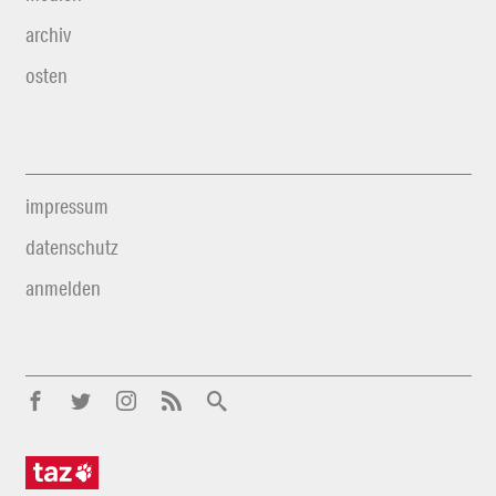
archiv
osten
impressum
datenschutz
anmelden