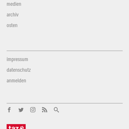
medien
archiv
osten
impressum
datenschutz
anmelden