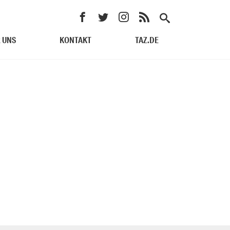
 UNS
KONTAKT
TAZ.DE