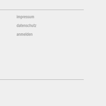
impressum
datenschutz
anmelden