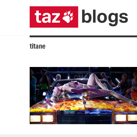
titane