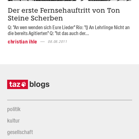
Der erste Fernsehauftritt von Ton
Steine Scherben
Q: "An wen wenden sich Eure Lieder" Rio: "() An Lehrlinge Nicht an
die bereits Agitierten" Q: "Ist das auch der...
christian ihle
08.08.2011
politik
kultur
gesellschaft