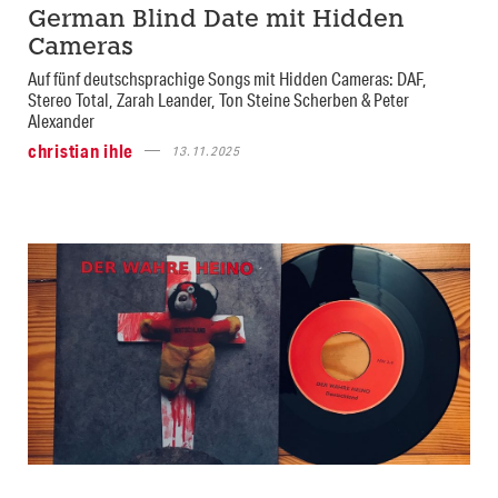
German Blind Date mit Hidden
Cameras
Auf fünf deutschsprachige Songs mit Hidden Cameras: DAF,
Stereo Total, Zarah Leander, Ton Steine Scherben & Peter
Alexander
christian ihle
13.11.2025