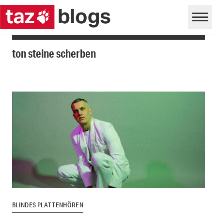
ton steine scherben
BLINDES PLATTENHÖREN