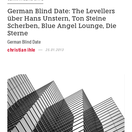
German Blind Date: The Levellers
über Hans Unstern, Ton Steine
Scherben, Blue Angel Lounge, Die
Sterne
German Blind Date
christian ihle
25.01.2013