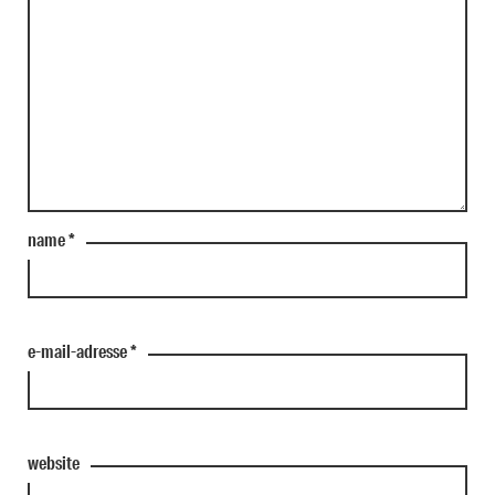
name
*
e-mail-adresse
*
website