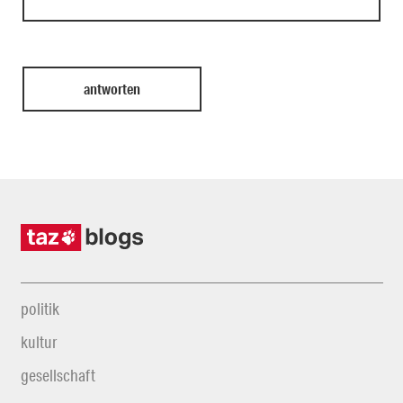
politik
kultur
gesellschaft