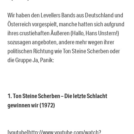
Wir haben den Levellers Bands aus Deutschland und
Österreich vorgespielt, manche hatten sich aufgrund
ihres crustiehaften Äußeren (Hallo, Hans Unstern!)
sozusagen angeboten, andere mehr wegen ihrer
politischen Richtung wie Ton Steine Scherben oder
die Gruppe Ja, Panik:
1. Ton Steine Scherben – Die letzte Schlacht
gewinnen wir (1972)
[youtube]http://www.youtube.com/watch?