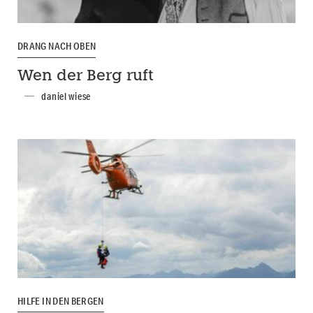
DRANG NACH OBEN
Wen der Berg ruft
daniel wiese
HILFE IN DEN BERGEN