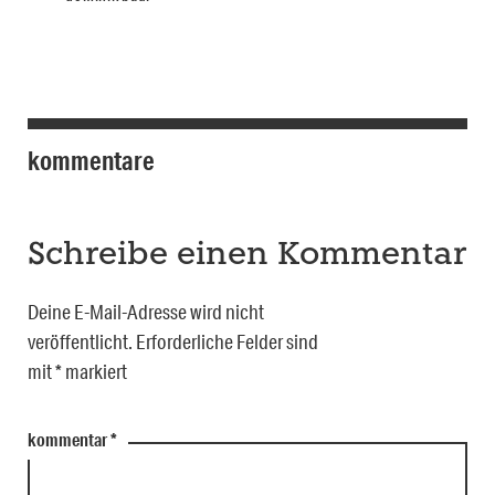
kommentare
Schreibe einen Kommentar
Deine E-Mail-Adresse wird nicht
veröffentlicht.
Erforderliche Felder sind
mit
*
markiert
kommentar
*