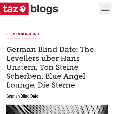
GERMAN BLIND DATE
German Blind Date: The
Levellers über Hans
Unstern, Ton Steine
Scherben, Blue Angel
Lounge, Die Sterne
German Blind Date