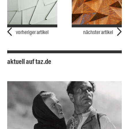
vorheriger artikel
nächster artikel
aktuell auf taz.de