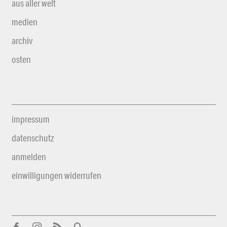
aus aller welt
medien
archiv
osten
impressum
datenschutz
anmelden
einwilligungen widerrufen