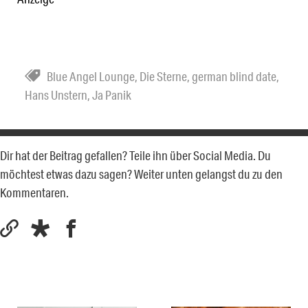
Blue Angel Lounge
,
Die Sterne
,
german blind date
,
Hans Unstern
,
Ja Panik
Dir hat der Beitrag gefallen? Teile ihn über Social Media. Du
möchtest etwas dazu sagen? Weiter unten gelangst du zu den
Kommentaren.