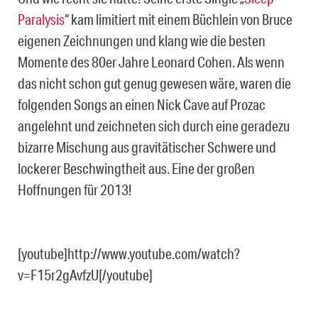
Paralysis
“ kam limitiert mit einem Büchlein von Bruce
eigenen Zeichnungen und klang wie die besten
Momente des 80er Jahre Leonard Cohen. Als wenn
das nicht schon gut genug gewesen wäre, waren die
folgenden Songs an einen Nick Cave auf Prozac
angelehnt und zeichneten sich durch eine geradezu
bizarre Mischung aus gravitätischer Schwere und
lockerer Beschwingtheit aus. Eine der großen
Hoffnungen für 2013!
[youtube]http://www.youtube.com/watch?
v=F15r2gAvfzU[/youtube]