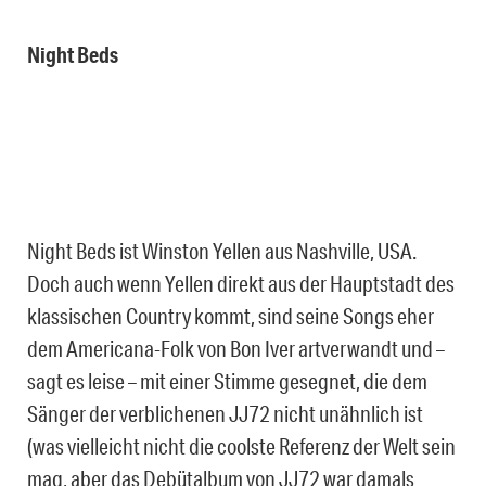
Night Beds
Night Beds ist Winston Yellen aus Nashville, USA.
Doch auch wenn Yellen direkt aus der Hauptstadt des
klassischen Country kommt, sind seine Songs eher
dem Americana-Folk von Bon Iver artverwandt und –
sagt es leise – mit einer Stimme gesegnet, die dem
Sänger der verblichenen JJ72 nicht unähnlich ist
(was vielleicht nicht die coolste Referenz der Welt sein
mag, aber das Debütalbum von JJ72 war damals