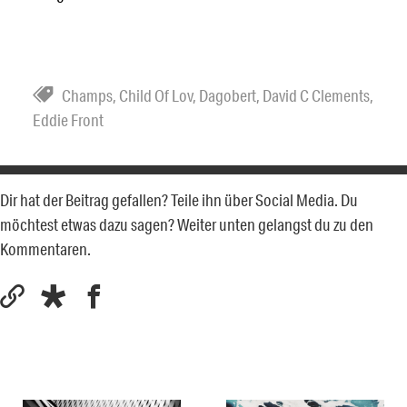
Champs
,
Child Of Lov
,
Dagobert
,
David C Clements
,
Eddie Front
Dir hat der Beitrag gefallen? Teile ihn über Social Media. Du
möchtest etwas dazu sagen? Weiter unten gelangst du zu den
Kommentaren.