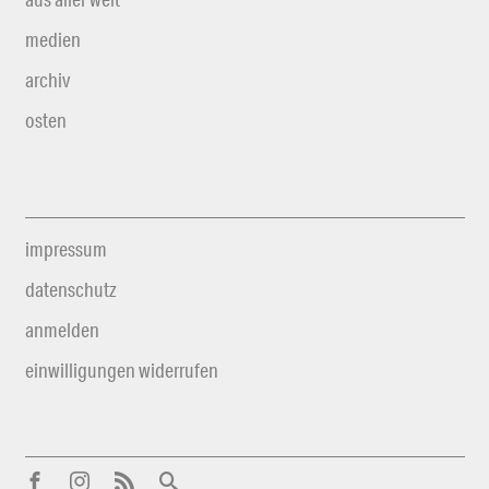
medien
archiv
osten
impressum
datenschutz
anmelden
einwilligungen widerrufen