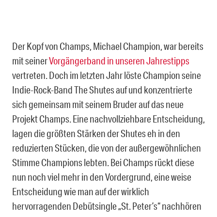
Der Kopf von Champs, Michael Champion, war bereits
mit seiner
Vorgängerband in unseren Jahrestipps
vertreten. Doch im letzten Jahr löste Champion seine
Indie-Rock-Band The Shutes auf und konzentrierte
sich gemeinsam mit seinem Bruder auf das neue
Projekt Champs. Eine nachvollziehbare Entscheidung,
lagen die größten Stärken der Shutes eh in den
reduzierten Stücken, die von der außergewöhnlichen
Stimme Champions lebten. Bei Champs rückt diese
nun noch viel mehr in den Vordergrund, eine weise
Entscheidung wie man auf der wirklich
hervorragenden Debütsingle „St. Peter’s“ nachhören