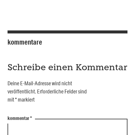
kommentare
Schreibe einen Kommentar
Deine E-Mail-Adresse wird nicht
veröffentlicht.
Erforderliche Felder sind
mit
*
markiert
kommentar
*