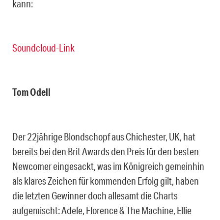
kann:
Soundcloud-Link
Tom Odell
Der 22jährige Blondschopf aus Chichester, UK, hat
bereits bei den Brit Awards den Preis für den besten
Newcomer eingesackt, was im Königreich gemeinhin
als klares Zeichen für kommenden Erfolg gilt, haben
die letzten Gewinner doch allesamt die Charts
aufgemischt: Adele, Florence & The Machine, Ellie