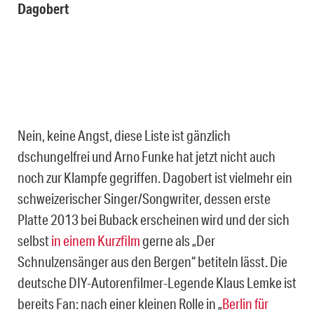
Dagobert
Nein, keine Angst, diese Liste ist gänzlich
dschungelfrei und Arno Funke hat jetzt nicht auch
noch zur Klampfe gegriffen. Dagobert ist vielmehr ein
schweizerischer Singer/Songwriter, dessen erste
Platte 2013 bei Buback erscheinen wird und der sich
selbst
in einem Kurzfilm
gerne als „Der
Schnulzensänger aus den Bergen“ betiteln lässt. Die
deutsche DIY-Autorenfilmer-Legende Klaus Lemke ist
bereits Fan: nach einer kleinen Rolle in „
Berlin für