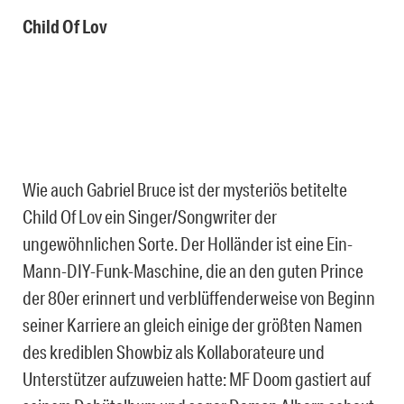
Child Of Lov
Wie auch Gabriel Bruce ist der mysteriös betitelte
Child Of Lov ein Singer/Songwriter der
ungewöhnlichen Sorte. Der Holländer ist eine Ein-
Mann-DIY-Funk-Maschine, die an den guten Prince
der 80er erinnert und verblüffenderweise von Beginn
seiner Karriere an gleich einige der größten Namen
des krediblen Showbiz als Kollaborateure und
Unterstützer aufzuweien hatte: MF Doom gastiert auf