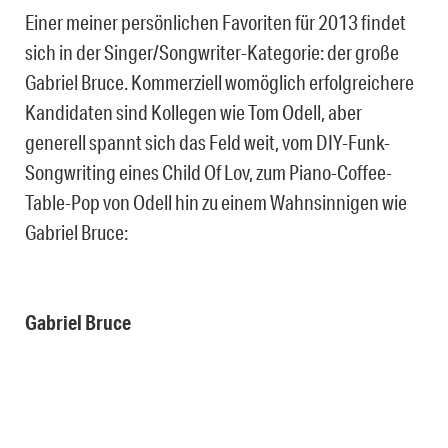
Einer meiner persönlichen Favoriten für 2013 findet
sich in der Singer/Songwriter-Kategorie: der große
Gabriel Bruce. Kommerziell womöglich erfolgreichere
Kandidaten sind Kollegen wie Tom Odell, aber
generell spannt sich das Feld weit, vom DIY-Funk-
Songwriting eines Child Of Lov, zum Piano-Coffee-
Table-Pop von Odell hin zu einem Wahnsinnigen wie
Gabriel Bruce:
Gabriel Bruce