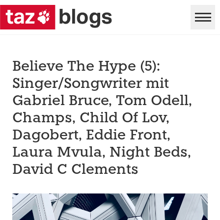
Believe The Hype (5):
Singer/Songwriter mit
Gabriel Bruce, Tom Odell,
Champs, Child Of Lov,
Dagobert, Eddie Front,
Laura Mvula, Night Beds,
David C Clements