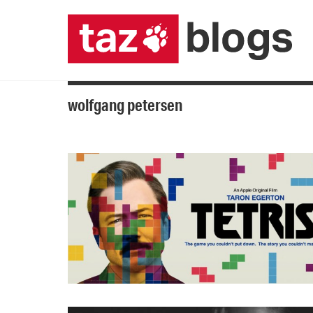
wolfgang petersen