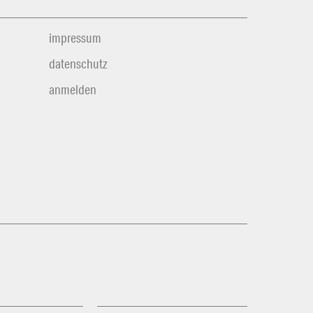
impressum
datenschutz
anmelden