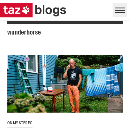
wunderhorse
ON MY STEREO