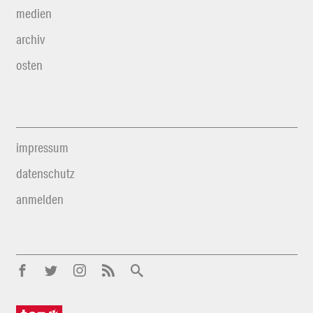
medien
archiv
osten
impressum
datenschutz
anmelden