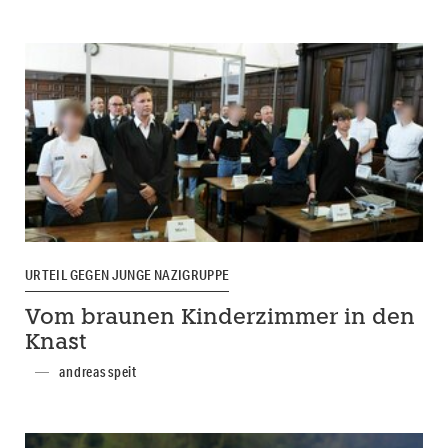
URTEIL GEGEN JUNGE NAZIGRUPPE
Vom braunen Kinderzimmer in den
Knast
andreas speit