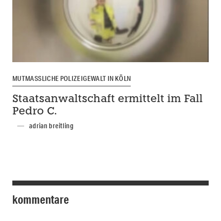
MUTMASSLICHE POLIZEIGEWALT IN KÖLN
Staatsanwaltschaft ermittelt im Fall
Pedro C.
adrian breitling
kommentare