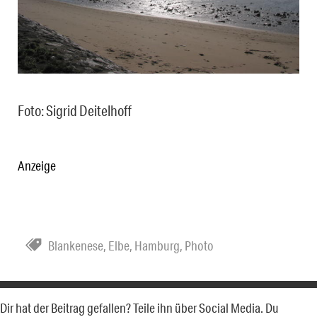
Foto: Sigrid Deitelhoff
Anzeige
Blankenese
,
Elbe
,
Hamburg
,
Photo
Dir hat der Beitrag gefallen? Teile ihn über Social Media. Du