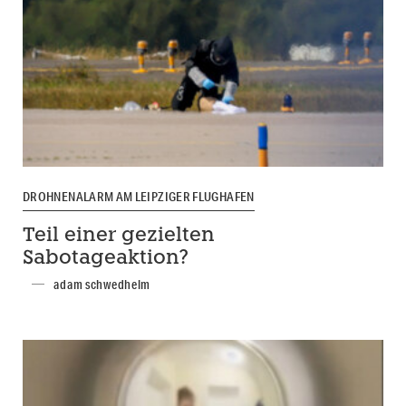
DROHNENALARM AM LEIPZIGER FLUGHAFEN
Teil einer gezielten
Sabotageaktion?
adam schwedhelm