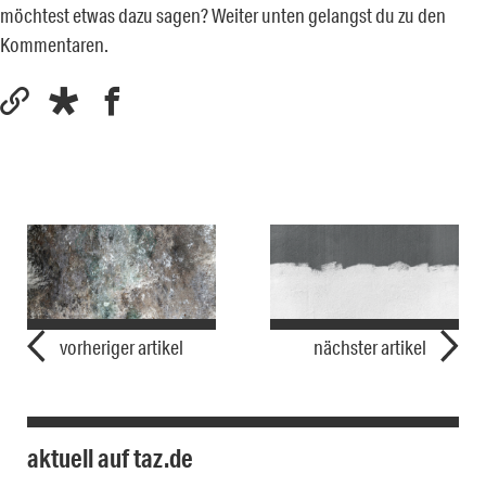
möchtest etwas dazu sagen? Weiter unten gelangst du zu den
Kommentaren.
vorheriger artikel
nächster artikel
aktuell auf taz.de