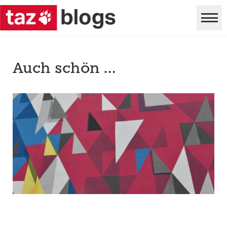
Auch schön …