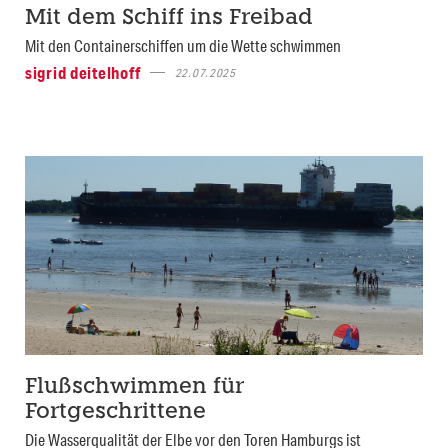
Mit dem Schiff ins Freibad
Mit den Containerschiffen um die Wette schwimmen
sigrid deitelhoff
22.07.2025
Flußschwimmen für
Fortgeschrittene
Die Wasserqualität der Elbe vor den Toren Hamburgs ist