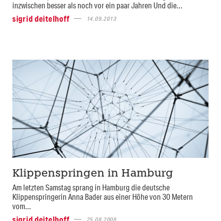
inzwischen besser als noch vor ein paar Jahren Und die...
sigrid deitelhoff
14.09.2013
Klippenspringen in Hamburg
Am letzten Samstag sprang in Hamburg die deutsche
Klippenspringerin Anna Bader aus einer Höhe von 30 Metern
vom...
sigrid deitelhoff
25.08.2008