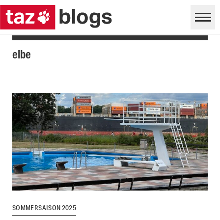
elbe
SOMMERSAISON 2025