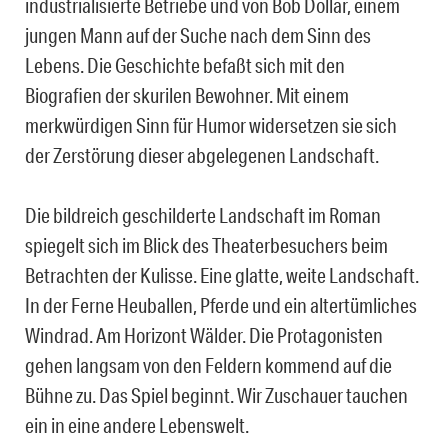
industrialisierte Betriebe und von Bob Dollar, einem
jungen Mann auf der Suche nach dem Sinn des
Lebens. Die Geschichte befaßt sich mit den
Biografien der skurilen Bewohner. Mit einem
merkwürdigen Sinn für Humor widersetzen sie sich
der Zerstörung dieser abgelegenen Landschaft.
Die bildreich geschilderte Landschaft im Roman
spiegelt sich im Blick des Theaterbesuchers beim
Betrachten der Kulisse. Eine glatte, weite Landschaft.
In der Ferne Heuballen, Pferde und ein altertümliches
Windrad. Am Horizont Wälder. Die Protagonisten
gehen langsam von den Feldern kommend auf die
Bühne zu. Das Spiel beginnt. Wir Zuschauer tauchen
ein in eine andere Lebenswelt.