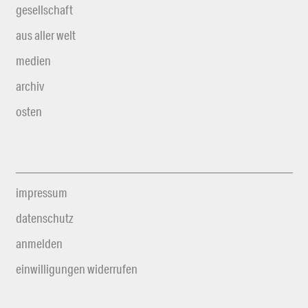
gesellschaft
aus aller welt
medien
archiv
osten
impressum
datenschutz
anmelden
einwilligungen widerrufen