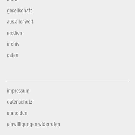
gesellschaft
aus aller welt
medien
archiv
osten
impressum
datenschutz
anmelden
einwilligungen widerrufen