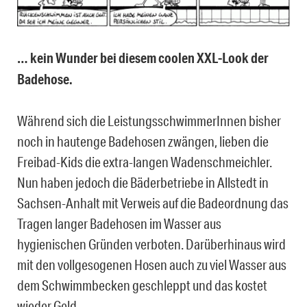
… kein Wunder bei diesem coolen XXL-Look der
Badehose.
Während sich die LeistungsschwimmerInnen bisher
noch in hautenge Badehosen zwängen, lieben die
Freibad-Kids die extra-langen Wadenschmeichler.
Nun haben jedoch die Bäderbetriebe in Allstedt in
Sachsen-Anhalt mit Verweis auf die Badeordnung das
Tragen langer Badehosen im Wasser aus
hygienischen Gründen verboten. Darüberhinaus wird
mit den vollgesogenen Hosen auch zu viel Wasser aus
dem Schwimmbecken geschleppt und das kostet
wieder Geld.