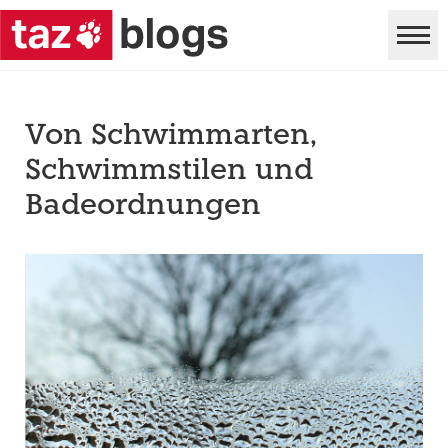
Von Schwimmarten,
Schwimmstilen und
Badeordnungen