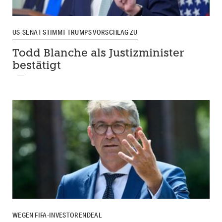
US-SENAT STIMMT TRUMPS VORSCHLAG ZU
Todd Blanche als Justizminister
bestätigt
WEGEN FIFA-INVESTORENDEAL