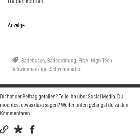
treiben können.
Anzeige
Badehosen
,
Badeordnung
,
FINA
,
High-Tech-
Schwimmanzüge
,
Schwimmarten
Dir hat der Beitrag gefallen? Teile ihn über Social Media. Du
möchtest etwas dazu sagen? Weiter unten gelangst du zu den
Kommentaren.