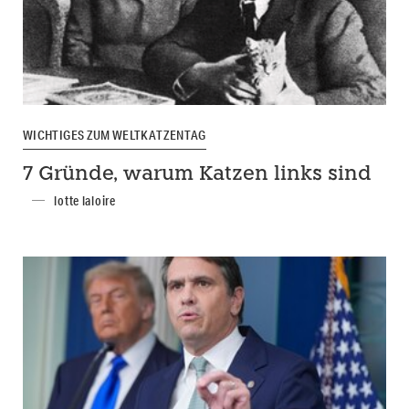
WICHTIGES ZUM WELTKATZENTAG
7 Gründe, warum Katzen links sind
lotte laloire