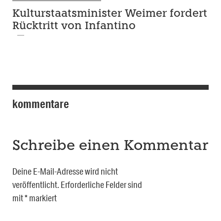
Kulturstaatsminister Weimer fordert
Rücktritt von Infantino
kommentare
Schreibe einen Kommentar
Deine E-Mail-Adresse wird nicht
veröffentlicht.
Erforderliche Felder sind
mit
*
markiert