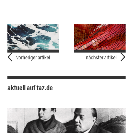
vorheriger artikel
nächster artikel
aktuell auf taz.de