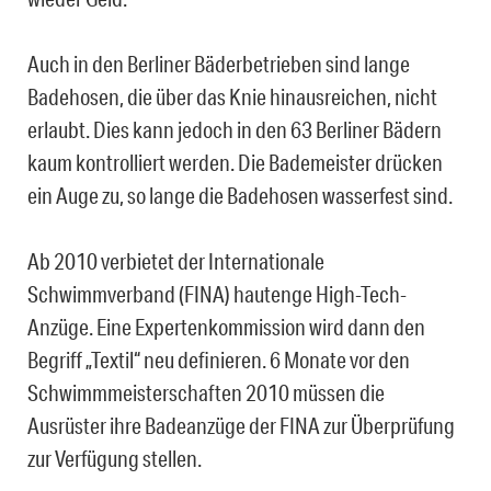
Auch in den Berliner Bäderbetrieben sind lange
Badehosen, die über das Knie hinausreichen, nicht
erlaubt. Dies kann jedoch in den 63 Berliner Bädern
kaum kontrolliert werden. Die Bademeister drücken
ein Auge zu, so lange die Badehosen wasserfest sind.
Ab 2010 verbietet der Internationale
Schwimmverband (FINA) hautenge High-Tech-
Anzüge. Eine Expertenkommission wird dann den
Begriff „Textil“ neu definieren. 6 Monate vor den
Schwimmmeisterschaften 2010 müssen die
Ausrüster ihre Badeanzüge der FINA zur Überprüfung
zur Verfügung stellen.