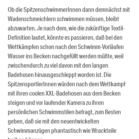
Ob die SpitzenschwimmerInnen dann demnächst mit
Wadenschmeichlern schwimmen müssen, bleibt
abzuwarten. Je nach dem, wie die zukünftige Textil-
Definition lautet, könnte es passieren, daß bei den
Wettkämpfen schon nach den Schwimm-Vorläufen
Wasser ins Becken nachgefüllt werden müßte, weil
zwischendurch zu viel davon mit den langen
Badehosen hinausgeschleppt worden ist. Die
SpitzensportlerInnen würden nach dem Wettkampf
mit ihren coolen XXL-Badehosen aus dem Becken
steigen und vor laufender Kamera zu ihren
persönlichen Schwimmstilen befragt, zum Besten
geben, daß sie mit den neuentwickelten
Schwimmanzügen phantastisch wie Wrackteile