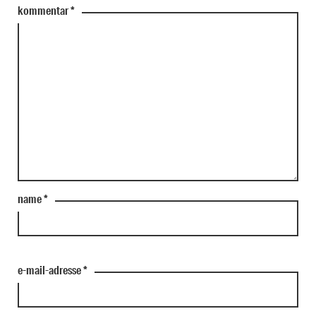
kommentar
*
name
*
e-mail-adresse
*