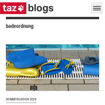
badeordnung
SOMMERSAISON 2026