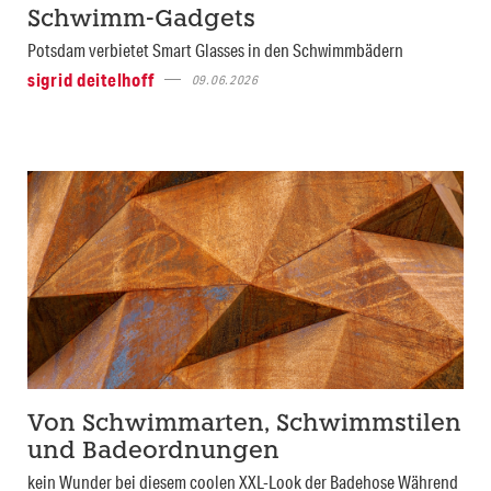
Schwimm-Gadgets
Potsdam verbietet Smart Glasses in den Schwimmbädern
sigrid deitelhoff
09.06.2026
Von Schwimmarten, Schwimmstilen
und Badeordnungen
kein Wunder bei diesem coolen XXL-Look der Badehose Während