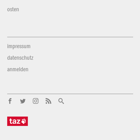
osten
impressum
datenschutz
anmelden