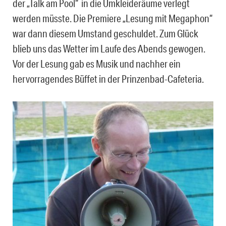
der „Talk am Pool“ in die Umkleideräume verlegt
werden müsste. Die Premiere „Lesung mit Megaphon“
war dann diesem Umstand geschuldet. Zum Glück
blieb uns das Wetter im Laufe des Abends gewogen.
Vor der Lesung gab es Musik und nachher ein
hervorragendes Büffet in der Prinzenbad-Cafeteria.