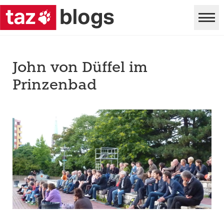
John von Düffel im
Prinzenbad