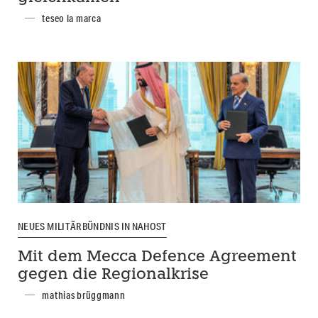
teseo la marca
NEUES MILITÄRBÜNDNIS IN NAHOST
Mit dem Mecca Defence Agreement
gegen die Regionalkrise
mathias brüggmann