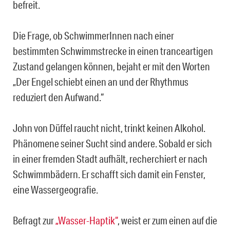
befreit.
Die Frage, ob SchwimmerInnen nach einer
bestimmten Schwimmstrecke in einen tranceartigen
Zustand gelangen können, bejaht er mit den Worten
„Der Engel schiebt einen an und der Rhythmus
reduziert den Aufwand.“
John von Düffel raucht nicht, trinkt keinen Alkohol.
Phänomene seiner Sucht sind andere. Sobald er sich
in einer fremden Stadt aufhält, recherchiert er nach
Schwimmbädern. Er schafft sich damit ein Fenster,
eine Wassergeografie.
Befragt zur
„Wasser-Haptik“
, weist er zum einen auf die