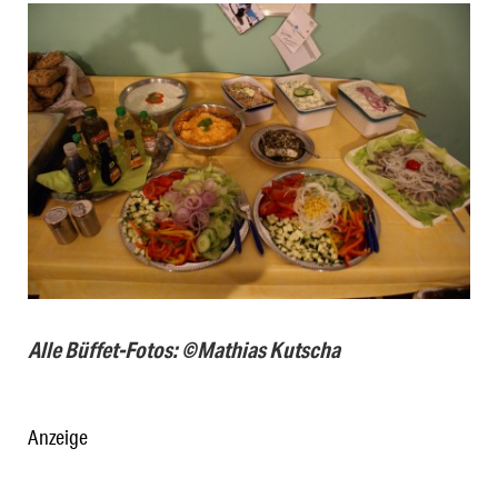
Alle Büffet-Fotos: ©Mathias Kutscha
Anzeige