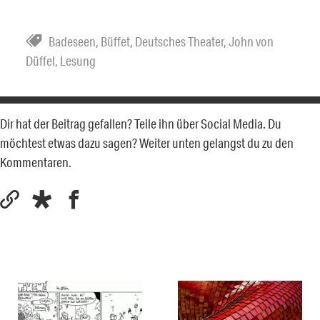
Badeseen
,
Büffet
,
Deutsches Theater
,
John von
Düffel
,
Lesung
Dir hat der Beitrag gefallen? Teile ihn über Social Media. Du
möchtest etwas dazu sagen? Weiter unten gelangst du zu den
Kommentaren.