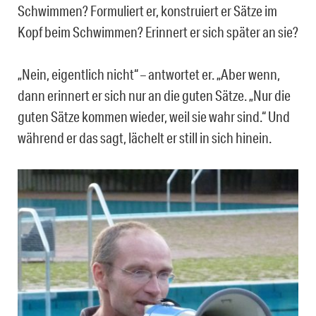
Schwimmen? Formuliert er, konstruiert er Sätze im
Kopf beim Schwimmen? Erinnert er sich später an sie?
„Nein, eigentlich nicht“ – antwortet er. „Aber wenn,
dann erinnert er sich nur an die guten Sätze. „Nur die
guten Sätze kommen wieder, weil sie wahr sind.“ Und
während er das sagt, lächelt er still in sich hinein.