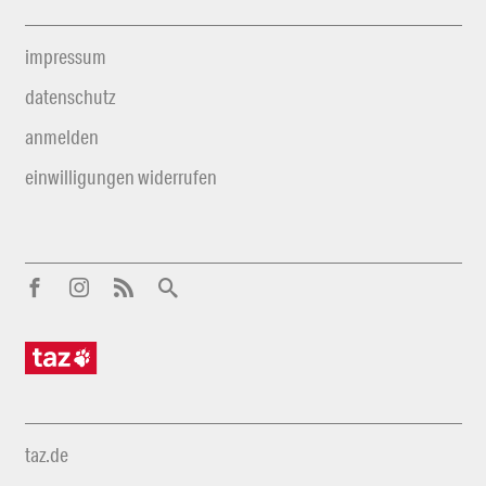
impressum
datenschutz
anmelden
einwilligungen widerrufen
taz.de