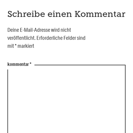
Schreibe einen Kommentar
Deine E-Mail-Adresse wird nicht
veröffentlicht.
Erforderliche Felder sind
mit
*
markiert
kommentar
*