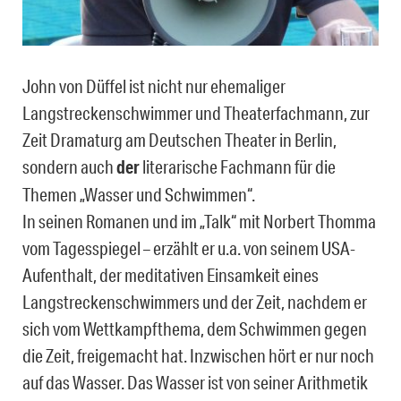
John von Düffel ist nicht nur ehemaliger
Langstreckenschwimmer und Theaterfachmann, zur
Zeit Dramaturg am Deutschen Theater in Berlin,
sondern auch
der
literarische Fachmann für die
Themen „Wasser und Schwimmen“.
In seinen Romanen und im „Talk“ mit Norbert Thomma
vom Tagesspiegel – erzählt er u.a. von seinem USA-
Aufenthalt, der meditativen Einsamkeit eines
Langstreckenschwimmers und der Zeit, nachdem er
sich vom Wettkampfthema, dem Schwimmen gegen
die Zeit, freigemacht hat. Inzwischen hört er nur noch
auf das Wasser. Das Wasser ist von seiner Arithmetik