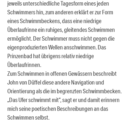
jeweils unterschiedliche Tagesform eines jeden
Schwimmers hin, zum anderen erklärt er zur Form
eines Schwimmbeckens, dass eine niedrige
Überlaufrinne ein ruhiges, gleitendes Schwimmen
ermöglicht. Der Schwimmer muss nicht gegen die
eigenproduzierten Wellen anschwimmen. Das
Prinzenbad hat übrigens relativ niedrige
Überlaufrinnen.
Zum Schwimmen in offenen Gewässern beschreibt
John von Düffel diese andere Navigation und
Orientierung als die im begrenzten Schwimmbecken.
„Das Ufer schwimmt mit“, sagt er und damit erinnern
mich seine poetischen Beschreibungen an das
Schwimmen selbst.