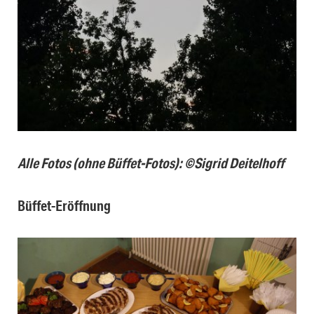
Alle Fotos (ohne Büffet-Fotos): ©Sigrid Deitelhoff
Büffet-Eröffnung