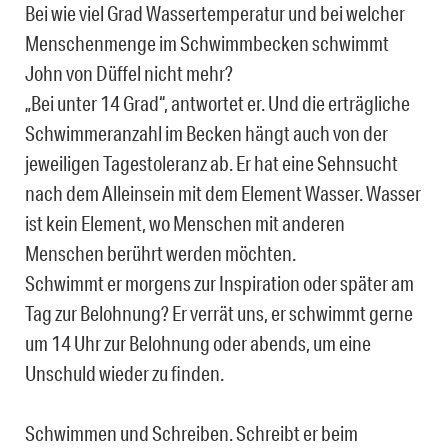
Bei wie viel Grad Wassertemperatur und bei welcher
Menschenmenge im Schwimmbecken schwimmt
John von Düffel nicht mehr?
„Bei unter 14 Grad“, antwortet er. Und die erträgliche
Schwimmeranzahl im Becken hängt auch von der
jeweiligen Tagestoleranz ab. Er hat eine Sehnsucht
nach dem Alleinsein mit dem Element Wasser. Wasser
ist kein Element, wo Menschen mit anderen
Menschen berührt werden möchten.
Schwimmt er morgens zur Inspiration oder später am
Tag zur Belohnung? Er verrät uns, er schwimmt gerne
um 14 Uhr zur Belohnung oder abends, um eine
Unschuld wieder zu finden.
Schwimmen und Schreiben. Schreibt er beim