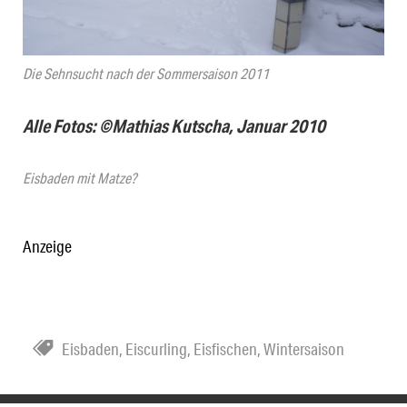
Die Sehnsucht nach der Sommersaison 2011
Alle Fotos: ©Mathias Kutscha, Januar 2010
Eisbaden mit Matze?
Anzeige
Eisbaden
,
Eiscurling
,
Eisfischen
,
Wintersaison