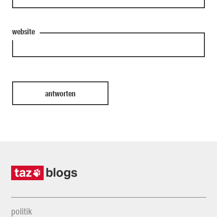
website
politik