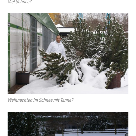
Viel Schnee?
Weihnachten im Schnee mit Tanne?