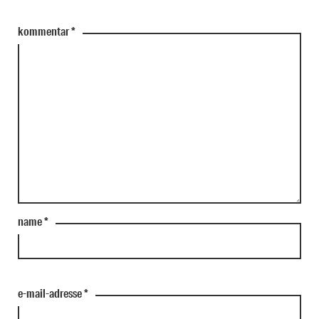
kommentar
*
name
*
e-mail-adresse
*