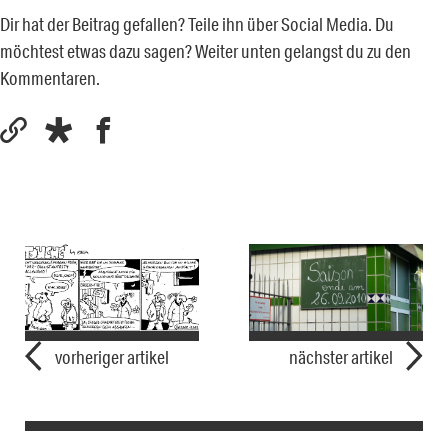
Dir hat der Beitrag gefallen? Teile ihn über Social Media. Du
möchtest etwas dazu sagen? Weiter unten gelangst du zu den
Kommentaren.
vorheriger artikel
nächster artikel