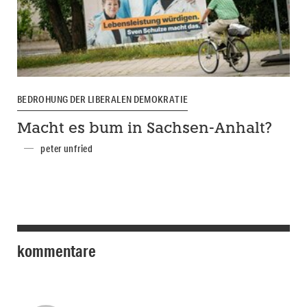
BEDROHUNG DER LIBERALEN DEMOKRATIE
Macht es bum in Sachsen-Anhalt?
peter unfried
kommentare