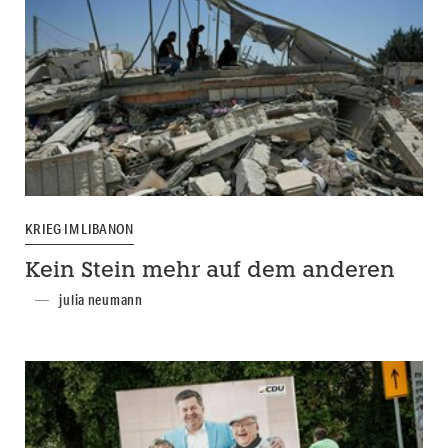
KRIEG IM LIBANON
Kein Stein mehr auf dem anderen
julia neumann