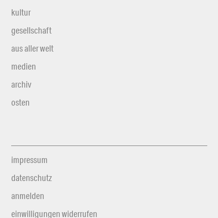
kultur
gesellschaft
aus aller welt
medien
archiv
osten
impressum
datenschutz
anmelden
einwilligungen widerrufen