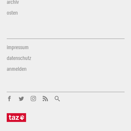
archiv
osten
impressum
datenschutz
anmelden