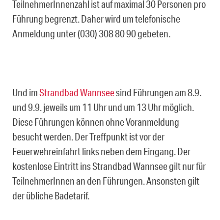
TeilnehmerInnenzahl ist auf maximal 30 Personen pro
Führung begrenzt. Daher wird um telefonische
Anmeldung unter (030) 308 80 90 gebeten.
Und im
Strandbad Wannsee
sind Führungen am 8.9.
und 9.9. jeweils um 11 Uhr und um 13 Uhr möglich.
Diese Führungen können ohne Voranmeldung
besucht werden. Der Treffpunkt ist vor der
Feuerwehreinfahrt links neben dem Eingang. Der
kostenlose Eintritt ins Strandbad Wannsee gilt nur für
TeilnehmerInnen an den Führungen. Ansonsten gilt
der übliche Badetarif.