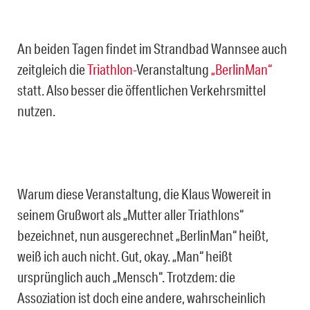
An beiden Tagen findet im Strandbad Wannsee auch
zeitgleich die
Triathlon
-Veranstaltung
„BerlinMan“
statt. Also besser die öffentlichen Verkehrsmittel
nutzen.
Warum diese Veranstaltung, die Klaus Wowereit in
seinem Grußwort als „Mutter aller Triathlons“
bezeichnet, nun ausgerechnet „BerlinMan“ heißt,
weiß ich auch nicht. Gut, okay. „Man“ heißt
ursprünglich auch „Mensch“. Trotzdem: die
Assoziation ist doch eine andere, wahrscheinlich