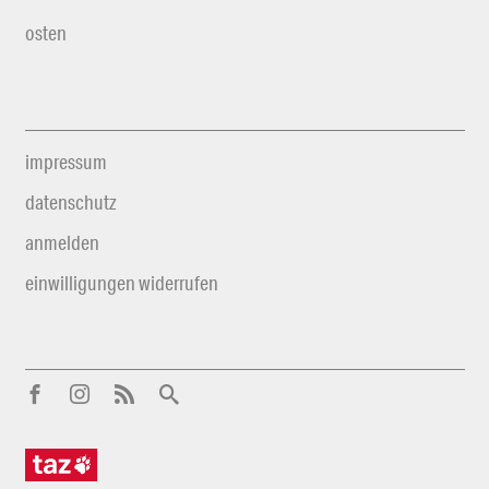
osten
impressum
datenschutz
anmelden
einwilligungen widerrufen