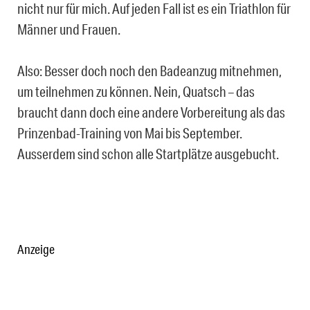
nicht nur für mich. Auf jeden Fall ist es ein Triathlon für
Männer und Frauen.
Also: Besser doch noch den Badeanzug mitnehmen,
um teilnehmen zu können. Nein, Quatsch – das
braucht dann doch eine andere Vorbereitung als das
Prinzenbad-Training von Mai bis September.
Ausserdem sind schon alle Startplätze ausgebucht.
Anzeige