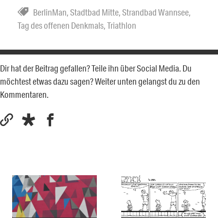
BerlinMan
,
Stadtbad Mitte
,
Strandbad Wannsee
,
Tag des offenen Denkmals
,
Triathlon
Dir hat der Beitrag gefallen? Teile ihn über Social Media. Du
möchtest etwas dazu sagen? Weiter unten gelangst du zu den
Kommentaren.