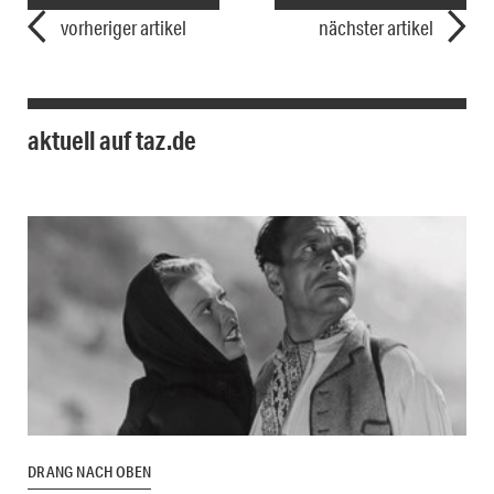
vorheriger artikel
nächster artikel
aktuell auf taz.de
DRANG NACH OBEN