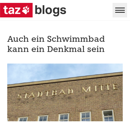
Auch ein Schwimmbad
kann ein Denkmal sein