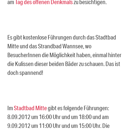
am
Tag des offenen Denkmals
zu besichtigen.
Es gibt kostenlose Führungen durch das Stadtbad
Mitte und das Strandbad Wannsee, wo
BesucherInnen die Möglichkeit haben, einmal hinter
die Kulissen dieser beiden Bäder zu schauen. Das ist
doch spannend!
Im
Stadtbad Mitte
gibt es folgende Führungen:
8.09.2012 um 16:00 Uhr und um 18:00 und am
9.09.2012 um 11:00 Uhr und um 15:00 Uhr. Die