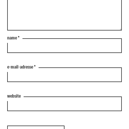
name
*
e-mail-adresse
*
website