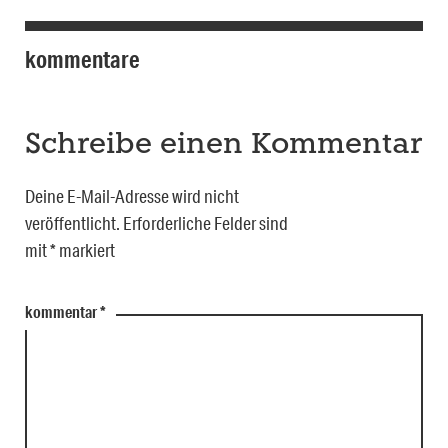
kommentare
Schreibe einen Kommentar
Deine E-Mail-Adresse wird nicht
veröffentlicht.
Erforderliche Felder sind
mit
*
markiert
kommentar
*