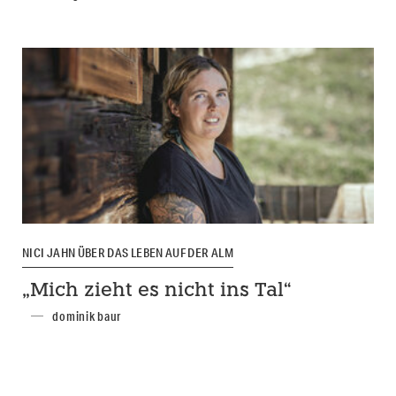
NICI JAHN ÜBER DAS LEBEN AUF DER ALM
„Mich zieht es nicht ins Tal“
dominik baur