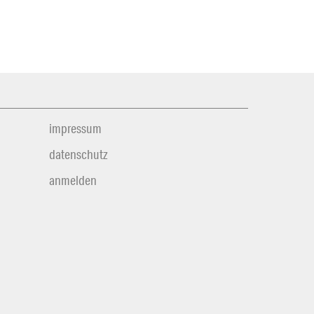
impressum
datenschutz
anmelden