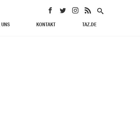
 UNS
KONTAKT
TAZ.DE