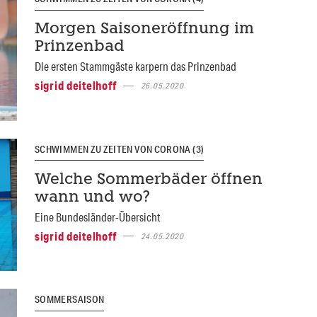
Morgen Saisoneröffnung im
Prinzenbad
Die ersten Stammgäste karpern das Prinzenbad
sigrid deitelhoff
26.05.2020
SCHWIMMEN ZU ZEITEN VON CORONA (3)
Welche Sommerbäder öffnen
wann und wo?
Eine Bundesländer-Übersicht
sigrid deitelhoff
24.05.2020
SOMMERSAISON