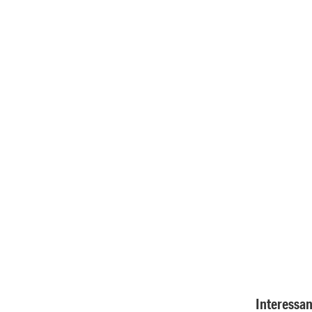
Interessan