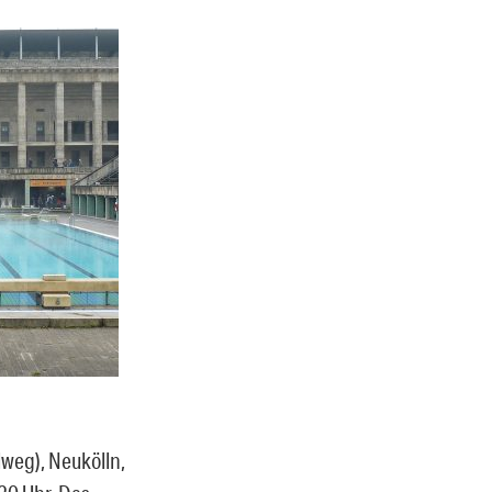
weg), Neukölln,