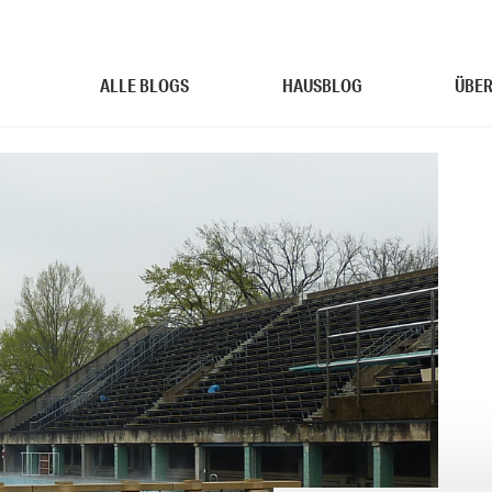
ALLE BLOGS
HAUSBLOG
ÜBER