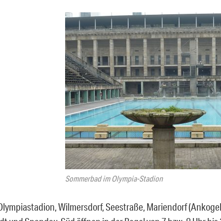
Sommerbad im Olympia-Stadion
Olympiastadion, Wilmersdorf, Seestraße, Mariendorf (Ankogel