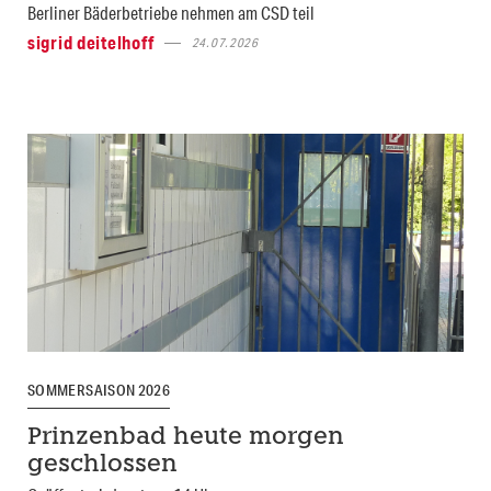
Berliner Bäderbetriebe nehmen am CSD teil
sigrid deitelhoff
24.07.2026
SOMMERSAISON 2026
Prinzenbad heute morgen
geschlossen