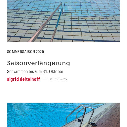
SOMMERSAISON 2025
Saisonverlängerung
Schwimmen bis zum 31. Oktober
sigrid deitelhoff
20.09.2025