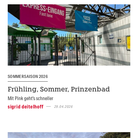
SOMMERSAISON 2026
Frühling, Sommer, Prinzenbad
Mit Pink geht's schneller
sigrid deitelhoff
29.04.2026