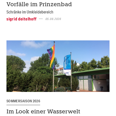
Vorfälle im Prinzenbad
Schränke im Umkleidebereich
sigrid deitelhoff
05.08.2026
SOMMERSAISON 2026
Im Look einer Wasserwelt