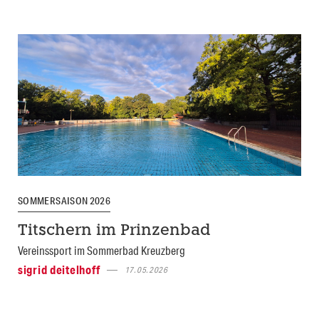
SOMMERSAISON 2026
Titschern im Prinzenbad
Vereinssport im Sommerbad Kreuzberg
sigrid deitelhoff
17.05.2026