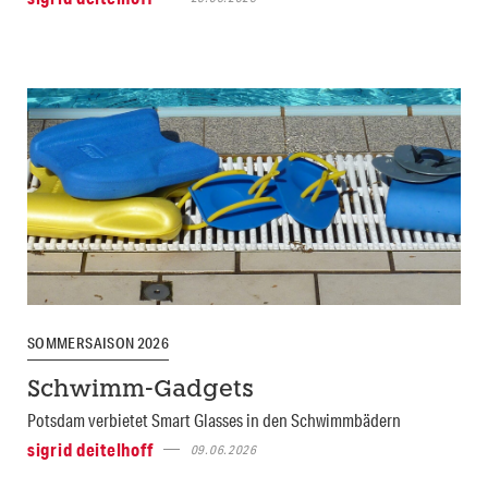
SOMMERSAISON 2026
Schwimm-Gadgets
Potsdam verbietet Smart Glasses in den Schwimmbädern
sigrid deitelhoff
09.06.2026