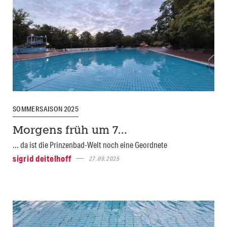
SOMMERSAISON 2025
Morgens früh um 7…
... da ist die Prinzenbad-Welt noch eine Geordnete
sigrid deitelhoff
27.09.2025