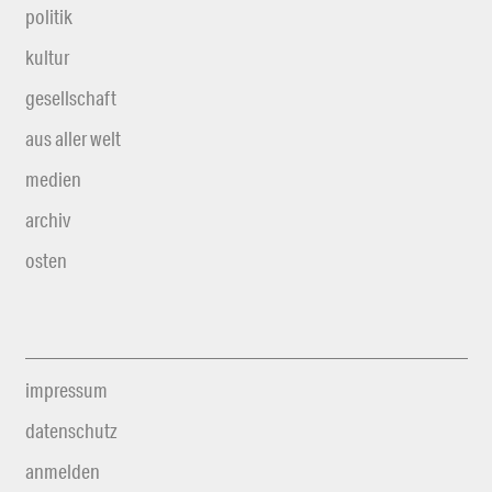
politik
kultur
gesellschaft
aus aller welt
medien
archiv
osten
impressum
datenschutz
anmelden