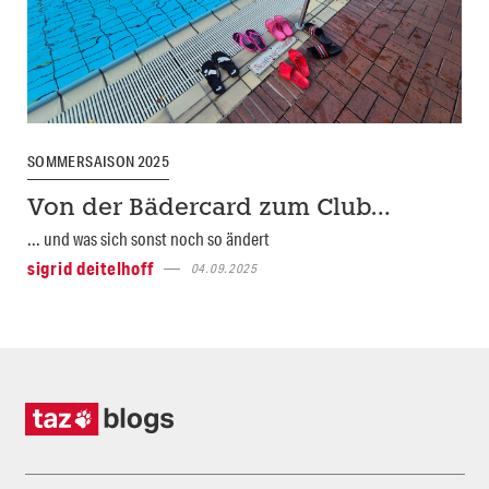
SOMMERSAISON 2025
Von der Bädercard zum Club…
... und was sich sonst noch so ändert
sigrid deitelhoff
04.09.2025