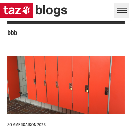
bbb
SOMMERSAISON 2026