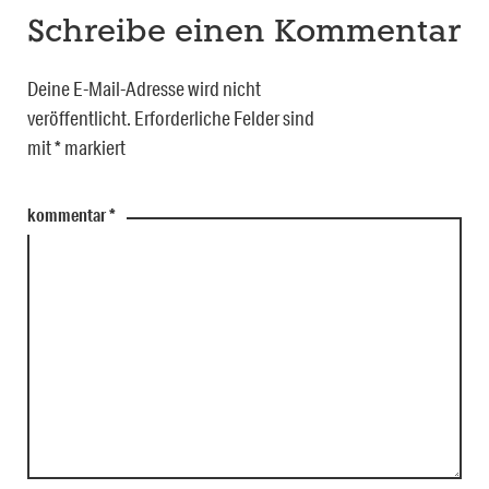
Schreibe einen Kommentar
Deine E-Mail-Adresse wird nicht
veröffentlicht.
Erforderliche Felder sind
mit
*
markiert
kommentar
*