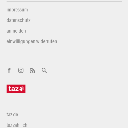
impressum
datenschutz
anmelden
einwilligungen widerrufen
taz.de
taz zahl ich