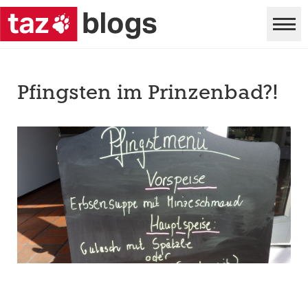
Pfingsten im Prinzenbad?!