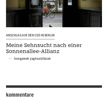
ANSCHLAG AUF DEN CSD IN BERLIN
Meine Sehnsucht nach einer
Sonnenallee-Allianz
hengameh yaghoobifarah
kommentare