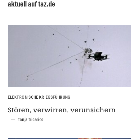
aktuell auf taz.de
ELEKTRONISCHE KRIEGSFÜHRUNG
Stören, verwirren, verunsichern
tanja tricarico