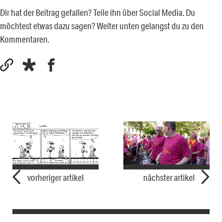
Dir hat der Beitrag gefallen? Teile ihn über Social Media. Du
möchtest etwas dazu sagen? Weiter unten gelangst du zu den
Kommentaren.
vorheriger artikel
nächster artikel