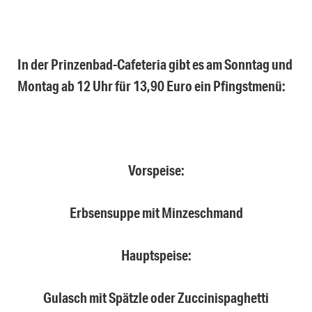
In der Prinzenbad-Cafeteria gibt es am Sonntag und
Montag ab 12 Uhr für 13,90 Euro ein Pfingstmenü:
Vorspeise:
Erbsensuppe mit Minzeschmand
Hauptspeise:
Gulasch mit Spätzle oder Zuccinispaghetti